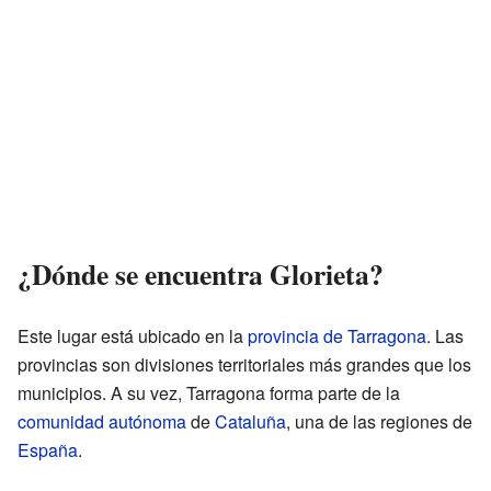
¿Dónde se encuentra Glorieta?
Este lugar está ubicado en la
provincia de Tarragona
. Las
provincias son divisiones territoriales más grandes que los
municipios. A su vez, Tarragona forma parte de la
comunidad autónoma
de
Cataluña
, una de las regiones de
España
.