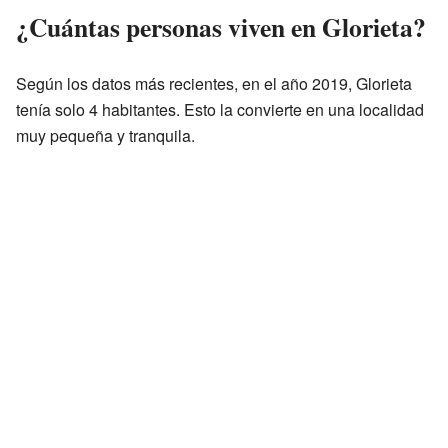
¿Cuántas personas viven en Glorieta?
Según los datos más recientes, en el año 2019, Glorieta
tenía solo 4 habitantes. Esto la convierte en una localidad
muy pequeña y tranquila.