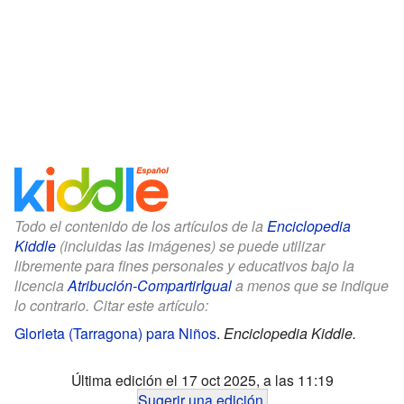
Todo el contenido de los artículos de la
Enciclopedia
Kiddle
(incluidas las imágenes) se puede utilizar
libremente para fines personales y educativos bajo la
licencia
Atribución-CompartirIgual
a menos que se indique
lo contrario. Citar este artículo:
Glorieta (Tarragona) para Niños
.
Enciclopedia Kiddle.
Última edición el 17 oct 2025, a las 11:19
Sugerir una edición
.