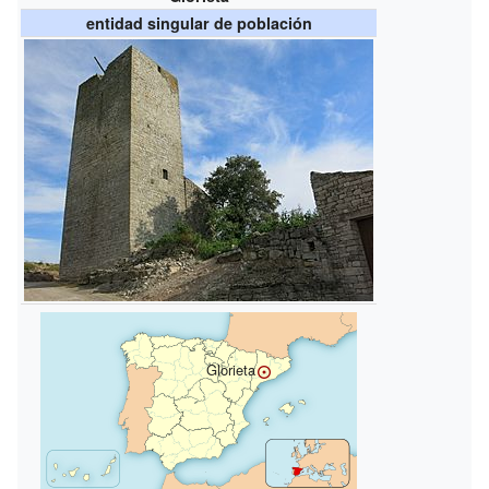
entidad singular de población
Glorieta