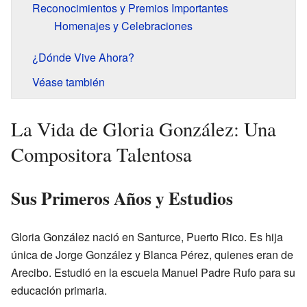
Reconocimientos y Premios Importantes
Homenajes y Celebraciones
¿Dónde Vive Ahora?
Véase también
La Vida de Gloria González: Una
Compositora Talentosa
Sus Primeros Años y Estudios
Gloria González nació en Santurce, Puerto Rico. Es hija
única de Jorge González y Blanca Pérez, quienes eran de
Arecibo. Estudió en la escuela Manuel Padre Rufo para su
educación primaria.