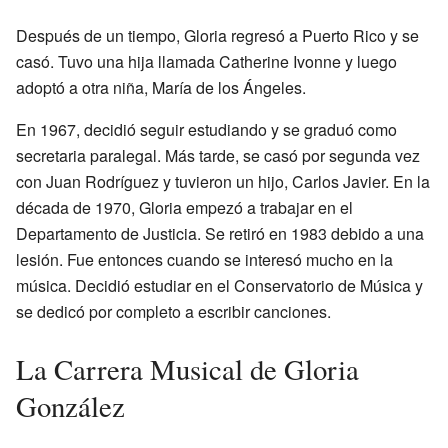
Después de un tiempo, Gloria regresó a Puerto Rico y se
casó. Tuvo una hija llamada Catherine Ivonne y luego
adoptó a otra niña, María de los Ángeles.
En 1967, decidió seguir estudiando y se graduó como
secretaria paralegal. Más tarde, se casó por segunda vez
con Juan Rodríguez y tuvieron un hijo, Carlos Javier. En la
década de 1970, Gloria empezó a trabajar en el
Departamento de Justicia. Se retiró en 1983 debido a una
lesión. Fue entonces cuando se interesó mucho en la
música. Decidió estudiar en el Conservatorio de Música y
se dedicó por completo a escribir canciones.
La Carrera Musical de Gloria
González