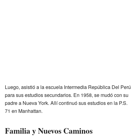
Luego, asistió a la escuela Intermedia República Del Perú
para sus estudios secundarios. En 1958, se mudó con su
padre a Nueva York. Allí continuó sus estudios en la P.S.
71 en Manhattan.
Familia y Nuevos Caminos