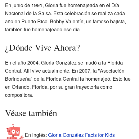
En junio de 1991, Gloria fue homenajeada en el Día
Nacional de la Salsa. Esta celebración se realiza cada
año en Puerto Rico. Bobby Valentín, un famoso bajista,
también fue homenajeado ese día.
¿Dónde Vive Ahora?
En el año 2004, Gloria González se mudó a la Florida
Central. Allí vive actualmente. En 2007, la "Asociación
Borinqueña" de la Florida Central la homenajeó. Esto fue
en Orlando, Florida, por su gran trayectoria como
compositora.
Véase también
En inglés:
Gloria González Facts for Kids