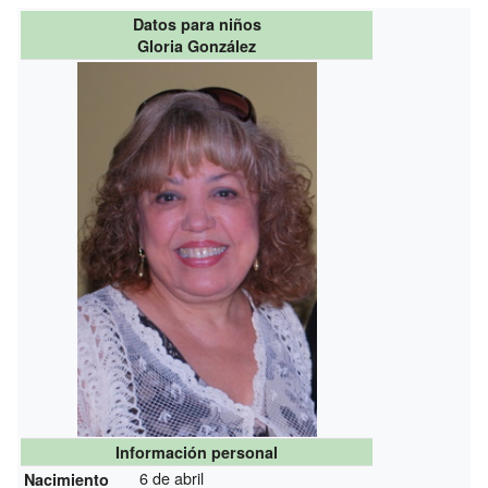
Datos para niños
Gloria González
Información personal
6 de abril
Nacimiento