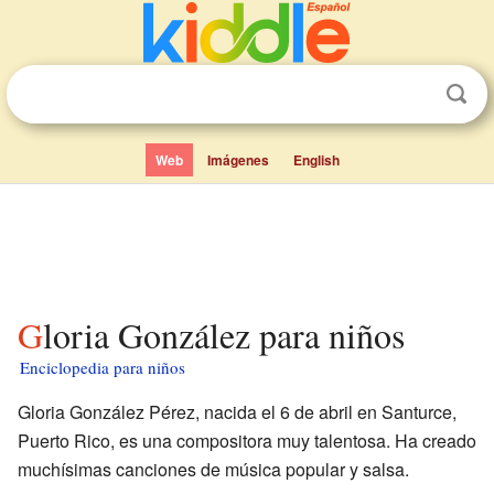
Web
Imágenes
English
Gloria González para niños
Enciclopedia para niños
Gloria González Pérez, nacida el 6 de abril en Santurce,
Puerto Rico, es una compositora muy talentosa. Ha creado
muchísimas canciones de música popular y salsa.