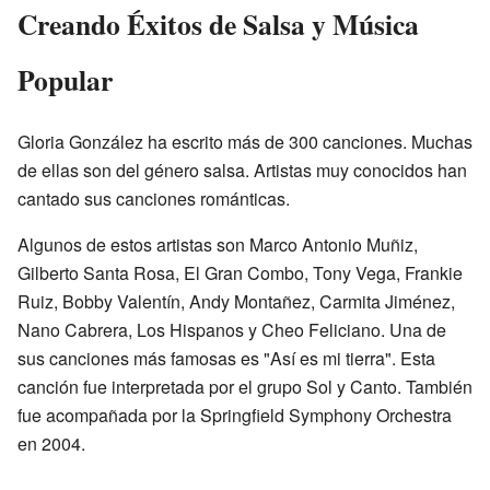
Creando Éxitos de Salsa y Música
Popular
Gloria González ha escrito más de 300 canciones. Muchas
de ellas son del género salsa. Artistas muy conocidos han
cantado sus canciones románticas.
Algunos de estos artistas son Marco Antonio Muñiz,
Gilberto Santa Rosa, El Gran Combo, Tony Vega, Frankie
Ruiz, Bobby Valentín, Andy Montañez, Carmita Jiménez,
Nano Cabrera, Los Hispanos y Cheo Feliciano. Una de
sus canciones más famosas es "Así es mi tierra". Esta
canción fue interpretada por el grupo Sol y Canto. También
fue acompañada por la Springfield Symphony Orchestra
en 2004.