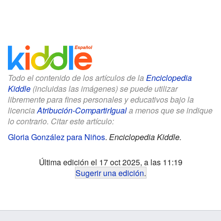
Todo el contenido de los artículos de la
Enciclopedia
Kiddle
(incluidas las imágenes) se puede utilizar
libremente para fines personales y educativos bajo la
licencia
Atribución-CompartirIgual
a menos que se indique
lo contrario. Citar este artículo:
Gloria González para Niños
.
Enciclopedia Kiddle.
Última edición el 17 oct 2025, a las 11:19
Sugerir una edición
.