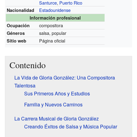
Santurce
,
Puerto Rico
Estadounidense
Nacionalidad
Información profesional
compositora
Ocupación
salsa, popular
Géneros
Página oficial
Sitio web
Contenido
La Vida de Gloria González: Una Compositora
Talentosa
Sus Primeros Años y Estudios
Familia y Nuevos Caminos
La Carrera Musical de Gloria González
Creando Éxitos de Salsa y Música Popular