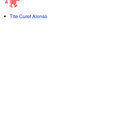
Tite Curet Alonso