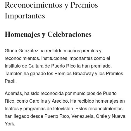
Reconocimientos y Premios
Importantes
Homenajes y Celebraciones
Gloria González ha recibido muchos premios y
reconocimientos. Instituciones importantes como el
Instituto de Cultura de Puerto Rico la han premiado.
También ha ganado los Premios Broadway y los Premios
Paoli.
Además, ha sido reconocida por municipios de Puerto
Rico, como Carolina y Arecibo. Ha recibido homenajes en
teatros y programas de televisión. Estos reconocimientos
han llegado desde Puerto Rico, Venezuela, Chile y Nueva
York.