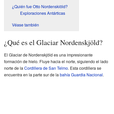
¿Quién fue Otto Nordenskiöld?
Exploraciones Antárticas
Véase también
¿Qué es el Glaciar Nordenskjöld?
El Glaciar de Nordenskjöld es una impresionante
formación de hielo. Fluye hacia el norte, siguiendo el lado
norte de la
Cordillera de San Telmo
. Esta cordillera se
encuentra en la parte sur de la
bahía Guardia Nacional
.