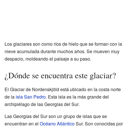
Los glaciares son como ríos de hielo que se forman con la
nieve acumulada durante muchos años. Se mueven muy
despacio, moldeando el paisaje a su paso.
¿Dónde se encuentra este glaciar?
El Glaciar de Nordenskjöld está ubicado en la costa norte
de la
isla San Pedro
. Esta isla es la más grande del
archipiélago de las Georgias del Sur.
Las Georgias del Sur son un grupo de islas que se
encuentran en el
Océano Atlántico
Sur. Son conocidas por