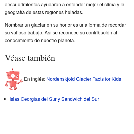
descubrimientos ayudaron a entender mejor el clima y la
geografía de estas regiones heladas.
Nombrar un glaciar en su honor es una forma de recordar
su valioso trabajo. Así se reconoce su contribución al
conocimiento de nuestro planeta.
Véase también
En inglés:
Nordenskjöld Glacier Facts for Kids
Islas Georgias del Sur y Sandwich del Sur