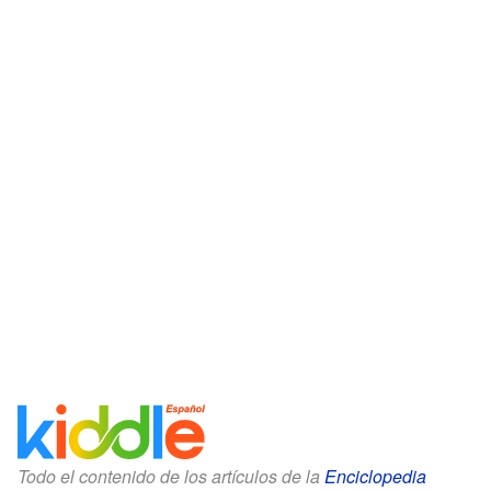
Todo el contenido de los artículos de la
Enciclopedia