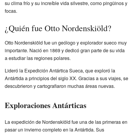
su clima frío y su increíble vida silvestre, como pingüinos y
focas.
¿Quién fue Otto Nordenskiöld?
Otto Nordenskiöld fue un geólogo y explorador sueco muy
importante. Nació en 1869 y dedicó gran parte de su vida
a estudiar las regiones polares.
Lideró la Expedición Antártica Sueca, que exploró la
Antártida a principios del siglo XX. Gracias a sus viajes, se
descubrieron y cartografiaron muchas áreas nuevas.
Exploraciones Antárticas
La expedición de Nordenskiöld fue una de las primeras en
pasar un invierno completo en la Antártida. Sus