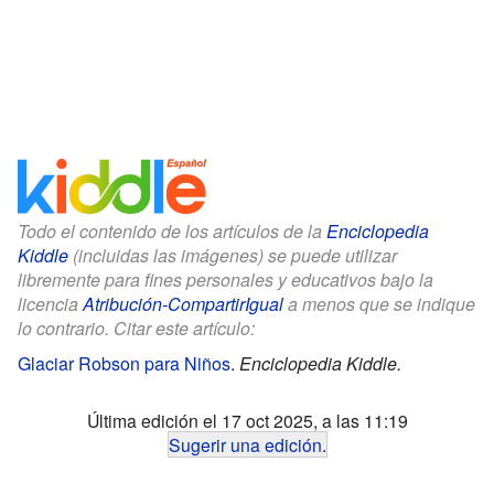
Todo el contenido de los artículos de la
Enciclopedia
Kiddle
(incluidas las imágenes) se puede utilizar
libremente para fines personales y educativos bajo la
licencia
Atribución-CompartirIgual
a menos que se indique
lo contrario. Citar este artículo:
Glaciar Robson para Niños
.
Enciclopedia Kiddle.
Última edición el 17 oct 2025, a las 11:19
Sugerir una edición
.