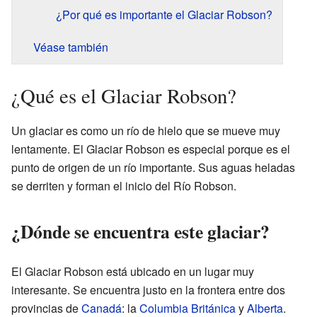
¿Por qué es importante el Glaciar Robson?
Véase también
¿Qué es el Glaciar Robson?
Un glaciar es como un río de hielo que se mueve muy
lentamente. El Glaciar Robson es especial porque es el
punto de origen de un río importante. Sus aguas heladas
se derriten y forman el inicio del Río Robson.
¿Dónde se encuentra este glaciar?
El Glaciar Robson está ubicado en un lugar muy
interesante. Se encuentra justo en la frontera entre dos
provincias de
Canadá
: la
Columbia Británica
y
Alberta
.