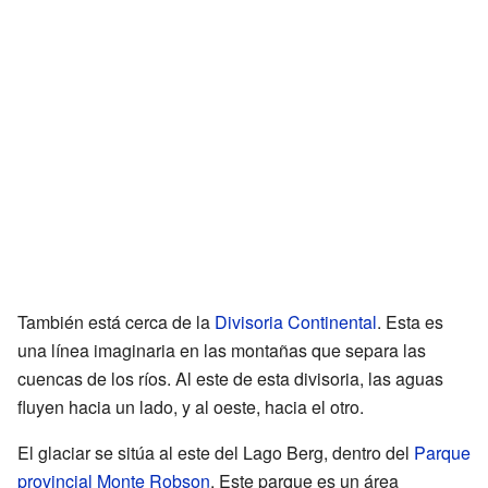
También está cerca de la
Divisoria Continental
. Esta es
una línea imaginaria en las montañas que separa las
cuencas de los ríos. Al este de esta divisoria, las aguas
fluyen hacia un lado, y al oeste, hacia el otro.
El glaciar se sitúa al este del Lago Berg, dentro del
Parque
provincial Monte Robson
. Este parque es un área