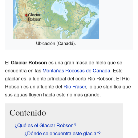
Glaciar
Robson
Ubicación (Canadá).
El
Glaciar Robson
es una gran masa de hielo que se
encuentra en las
Montañas Rocosas de Canadá
. Este
glaciar es la fuente principal del corto Río Robson. El Río
Robson es un afluente del
Río Fraser
, lo que significa que
sus aguas fluyen hacia este río más grande.
Contenido
¿Qué es el Glaciar Robson?
¿Dónde se encuentra este glaciar?