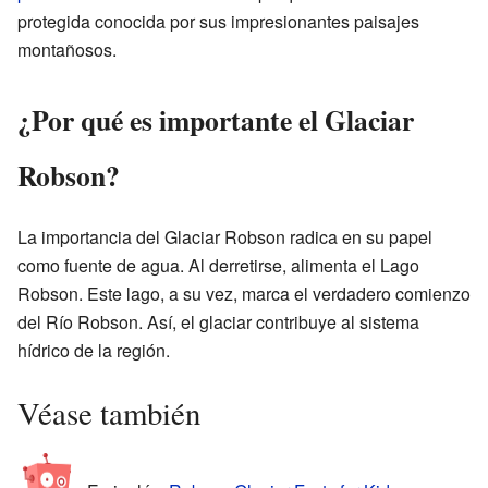
protegida conocida por sus impresionantes paisajes
montañosos.
¿Por qué es importante el Glaciar
Robson?
La importancia del Glaciar Robson radica en su papel
como fuente de agua. Al derretirse, alimenta el Lago
Robson. Este lago, a su vez, marca el verdadero comienzo
del Río Robson. Así, el glaciar contribuye al sistema
hídrico de la región.
Véase también