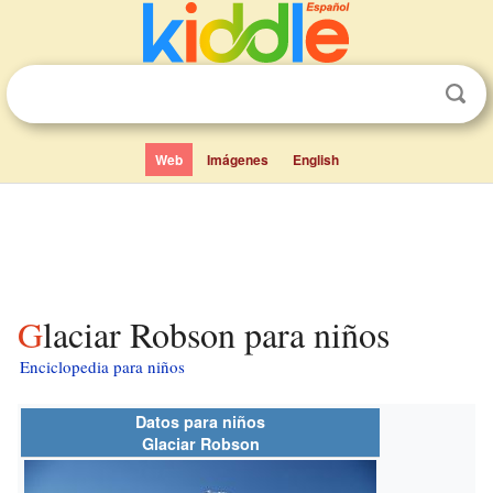
Web
Imágenes
English
Glaciar Robson para niños
Enciclopedia para niños
Datos para niños
Glaciar Robson