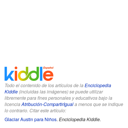
Todo el contenido de los artículos de la
Enciclopedia
Kiddle
(incluidas las imágenes) se puede utilizar
libremente para fines personales y educativos bajo la
licencia
Atribución-CompartirIgual
a menos que se indique
lo contrario. Citar este artículo:
Glaciar Austin para Niños
.
Enciclopedia Kiddle.