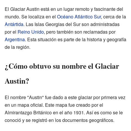
El Glaciar Austin está en un lugar remoto y fascinante del
mundo. Se localiza en el
Océano Atlántico Sur
, cerca de la
Antártida
. Las Islas Georgias del Sur son administradas
por el
Reino Unido
, pero también son reclamadas por
Argentina
. Esta situación es parte de la historia y geografía
de la región.
¿Cómo obtuvo su nombre el Glaciar
Austin?
El nombre "Austin" fue dado a este glaciar por primera vez
en un mapa oficial. Este mapa fue creado por el
Almirantazgo Británico en el año 1931. Así es como se le
conoció y se registró en los documentos geográficos.