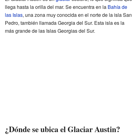
llega hasta la orilla del mar. Se encuentra en la
Bahía de
las Islas
, una zona muy conocida en el norte de la isla San
Pedro, también llamada Georgia del Sur. Esta isla es la
más grande de las Islas Georgias del Sur.
¿Dónde se ubica el Glaciar Austin?