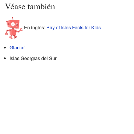
Véase también
En inglés:
Bay of Isles Facts for Kids
Glaciar
Islas Georgias del Sur