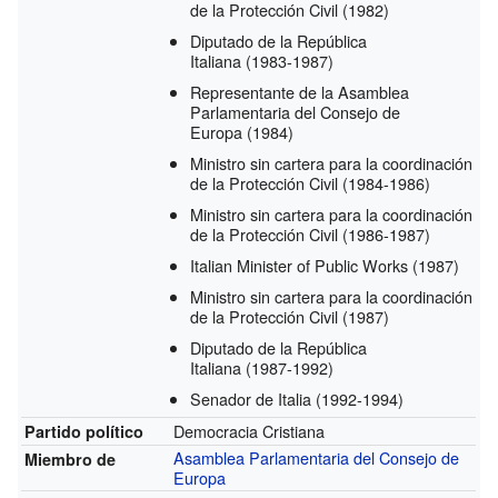
de la Protección Civil
(1982)
Diputado de la República
Italiana
(1983-1987)
Representante de la Asamblea
Parlamentaria del Consejo de
Europa
(1984)
Ministro sin cartera para la coordinación
de la Protección Civil
(1984-1986)
Ministro sin cartera para la coordinación
de la Protección Civil
(1986-1987)
Italian Minister of Public Works
(1987)
Ministro sin cartera para la coordinación
de la Protección Civil
(1987)
Diputado de la República
Italiana
(1987-1992)
Senador de Italia
(1992-1994)
Democracia Cristiana
Partido político
Asamblea Parlamentaria del Consejo de
Miembro de
Europa