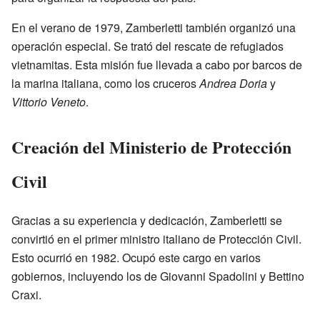
En el verano de 1979, Zamberletti también organizó una
operación especial. Se trató del rescate de refugiados
vietnamitas. Esta misión fue llevada a cabo por barcos de
la marina italiana, como los cruceros
Andrea Doria
y
Vittorio Veneto
.
Creación del Ministerio de Protección
Civil
Gracias a su experiencia y dedicación, Zamberletti se
convirtió en el primer ministro italiano de Protección Civil.
Esto ocurrió en 1982. Ocupó este cargo en varios
gobiernos, incluyendo los de Giovanni Spadolini y Bettino
Craxi.