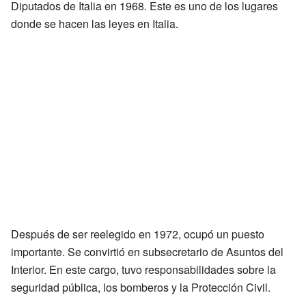
Diputados de Italia en 1968. Este es uno de los lugares
donde se hacen las leyes en Italia.
Después de ser reelegido en 1972, ocupó un puesto
importante. Se convirtió en subsecretario de Asuntos del
Interior. En este cargo, tuvo responsabilidades sobre la
seguridad pública, los bomberos y la Protección Civil.