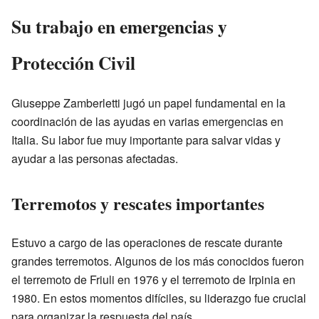
Su trabajo en emergencias y
Protección Civil
Giuseppe Zamberletti jugó un papel fundamental en la
coordinación de las ayudas en varias emergencias en
Italia. Su labor fue muy importante para salvar vidas y
ayudar a las personas afectadas.
Terremotos y rescates importantes
Estuvo a cargo de las operaciones de rescate durante
grandes terremotos. Algunos de los más conocidos fueron
el terremoto de Friuli en 1976 y el terremoto de Irpinia en
1980. En estos momentos difíciles, su liderazgo fue crucial
para organizar la respuesta del país.