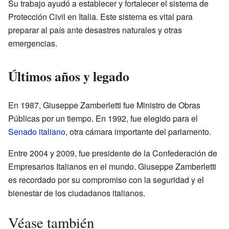
Su trabajo ayudó a establecer y fortalecer el sistema de
Protección Civil en Italia. Este sistema es vital para
preparar al país ante desastres naturales y otras
emergencias.
Últimos años y legado
En 1987, Giuseppe Zamberletti fue Ministro de Obras
Públicas por un tiempo. En 1992, fue elegido para el
Senado italiano
, otra cámara importante del parlamento.
Entre 2004 y 2009, fue presidente de la Confederación de
Empresarios Italianos en el mundo. Giuseppe Zamberletti
es recordado por su compromiso con la seguridad y el
bienestar de los ciudadanos italianos.
Véase también