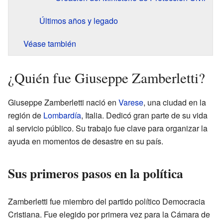
Últimos años y legado
Véase también
¿Quién fue Giuseppe Zamberletti?
Giuseppe Zamberletti nació en
Varese
, una ciudad en la
región de
Lombardía
, Italia. Dedicó gran parte de su vida
al servicio público. Su trabajo fue clave para organizar la
ayuda en momentos de desastre en su país.
Sus primeros pasos en la política
Zamberletti fue miembro del partido político Democracia
Cristiana. Fue elegido por primera vez para la Cámara de