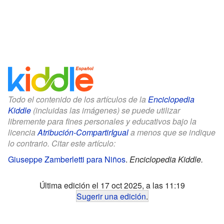
Todo el contenido de los artículos de la
Enciclopedia
Kiddle
(incluidas las imágenes) se puede utilizar
libremente para fines personales y educativos bajo la
licencia
Atribución-CompartirIgual
a menos que se indique
lo contrario. Citar este artículo:
Giuseppe Zamberletti para Niños
.
Enciclopedia Kiddle.
Última edición el 17 oct 2025, a las 11:19
Sugerir una edición
.