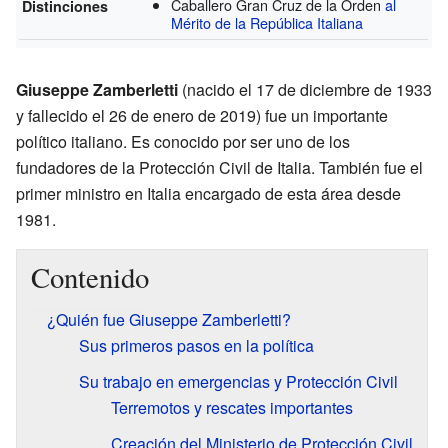
Caballero Gran Cruz de la Orden
al
Distinciones
Mérito de la República Italiana
Giuseppe Zamberletti
(nacido el 17 de diciembre de 1933
y fallecido el 26 de enero de 2019) fue un importante
político italiano. Es conocido por ser uno de los
fundadores de la Protección Civil de Italia. También fue el
primer ministro en Italia encargado de esta área desde
1981.
Contenido
¿Quién fue Giuseppe Zamberletti?
Sus primeros pasos en la política
Su trabajo en emergencias y Protección Civil
Terremotos y rescates importantes
Creación del Ministerio de Protección Civil