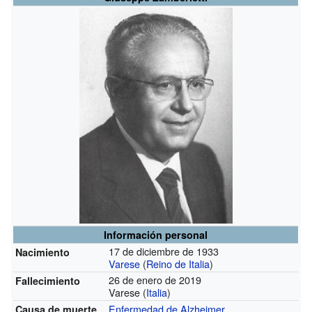
Información personal
17 de diciembre de 1933
Nacimiento
Varese
(
Reino de Italia
)
26 de enero de 2019
Fallecimiento
Varese (
Italia
)
Enfermedad de Alzheimer
Causa de muerte