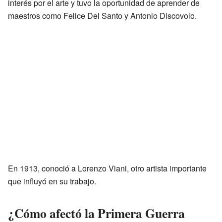
interés por el arte y tuvo la oportunidad de aprender de
maestros como Felice Del Santo y Antonio Discovolo.
En 1913, conoció a Lorenzo Viani, otro artista importante
que influyó en su trabajo.
¿Cómo afectó la Primera Guerra