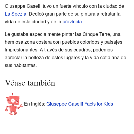
Giuseppe Caselli tuvo un fuerte vínculo con la ciudad de
La Spezia
. Dedicó gran parte de su pintura a retratar la
vida de esta ciudad y de la
provincia
.
Le gustaba especialmente pintar las Cinque Terre, una
hermosa zona costera con pueblos coloridos y paisajes
impresionantes. A través de sus cuadros, podemos
apreciar la belleza de estos lugares y la vida cotidiana de
sus habitantes.
Véase también
En inglés:
Giuseppe Caselli Facts for Kids