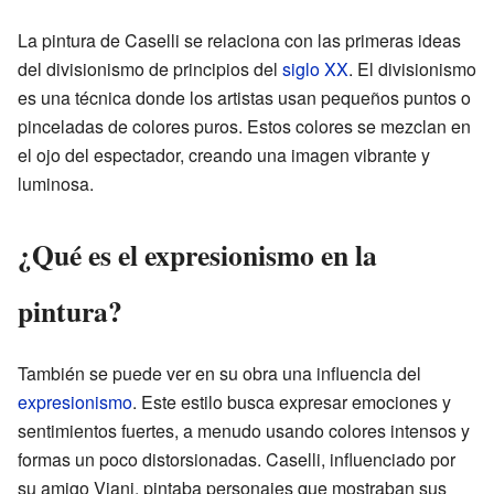
La pintura de Caselli se relaciona con las primeras ideas
del divisionismo de principios del
siglo XX
. El divisionismo
es una técnica donde los artistas usan pequeños puntos o
pinceladas de colores puros. Estos colores se mezclan en
el ojo del espectador, creando una imagen vibrante y
luminosa.
¿Qué es el expresionismo en la
pintura?
También se puede ver en su obra una influencia del
expresionismo
. Este estilo busca expresar emociones y
sentimientos fuertes, a menudo usando colores intensos y
formas un poco distorsionadas. Caselli, influenciado por
su amigo Viani, pintaba personajes que mostraban sus