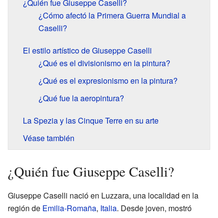
¿Quién fue Giuseppe Caselli?
¿Cómo afectó la Primera Guerra Mundial a
Caselli?
El estilo artístico de Giuseppe Caselli
¿Qué es el divisionismo en la pintura?
¿Qué es el expresionismo en la pintura?
¿Qué fue la aeropintura?
La Spezia y las Cinque Terre en su arte
Véase también
¿Quién fue Giuseppe Caselli?
Giuseppe Caselli nació en Luzzara, una localidad en la
región de
Emilia-Romaña
,
Italia
. Desde joven, mostró