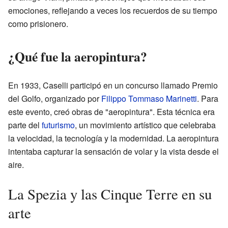
emociones, reflejando a veces los recuerdos de su tiempo
como prisionero.
¿Qué fue la aeropintura?
En 1933, Caselli participó en un concurso llamado Premio
del Golfo, organizado por
Filippo Tommaso Marinetti
. Para
este evento, creó obras de "aeropintura". Esta técnica era
parte del
futurismo
, un movimiento artístico que celebraba
la velocidad, la tecnología y la modernidad. La aeropintura
intentaba capturar la sensación de volar y la vista desde el
aire.
La Spezia y las Cinque Terre en su
arte