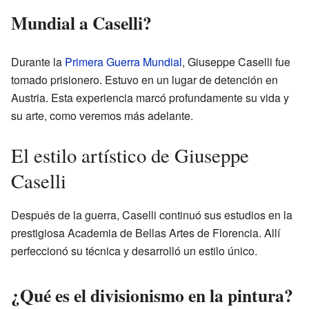
Mundial a Caselli?
Durante la
Primera Guerra Mundial
, Giuseppe Caselli fue
tomado prisionero. Estuvo en un lugar de detención en
Austria. Esta experiencia marcó profundamente su vida y
su arte, como veremos más adelante.
El estilo artístico de Giuseppe
Caselli
Después de la guerra, Caselli continuó sus estudios en la
prestigiosa Academia de Bellas Artes de Florencia. Allí
perfeccionó su técnica y desarrolló un estilo único.
¿Qué es el divisionismo en la pintura?