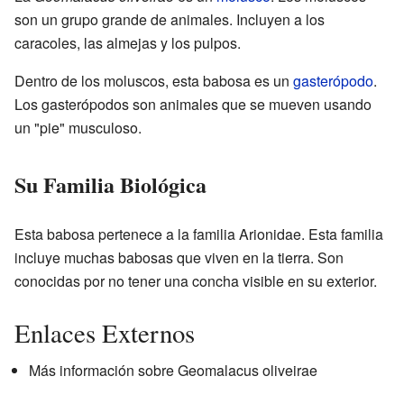
son un grupo grande de animales. Incluyen a los
caracoles, las almejas y los pulpos.
Dentro de los moluscos, esta babosa es un
gasterópodo
.
Los gasterópodos son animales que se mueven usando
un "pie" musculoso.
Su Familia Biológica
Esta babosa pertenece a la familia Arionidae. Esta familia
incluye muchas babosas que viven en la tierra. Son
conocidas por no tener una concha visible en su exterior.
Enlaces Externos
Más información sobre Geomalacus oliveirae