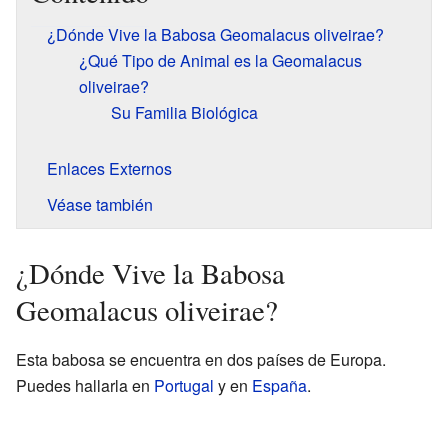
¿Dónde Vive la Babosa Geomalacus oliveirae?
¿Qué Tipo de Animal es la Geomalacus
oliveirae?
Su Familia Biológica
Enlaces Externos
Véase también
¿Dónde Vive la Babosa
Geomalacus oliveirae?
Esta babosa se encuentra en dos países de Europa.
Puedes hallarla en
Portugal
y en
España
.