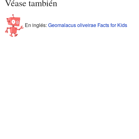
Véase también
En inglés:
Geomalacus oliveirae Facts for Kids