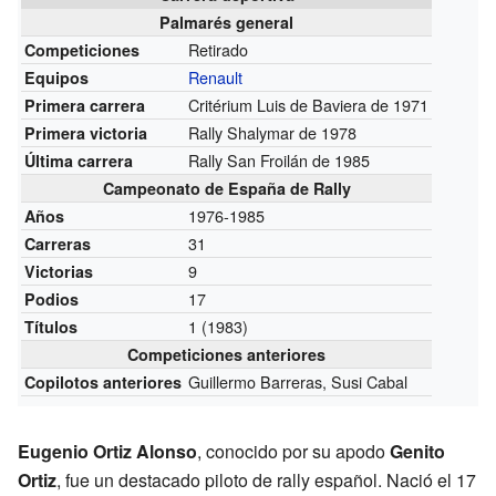
Palmarés general
Retirado
Competiciones
Renault
Equipos
Critérium Luis de Baviera de 1971
Primera carrera
Rally Shalymar de 1978
Primera victoria
Rally San Froilán de 1985
Última carrera
Campeonato de España de Rally
1976-1985
Años
31
Carreras
9
Victorias
17
Podios
1 (1983)
Títulos
Competiciones anteriores
Guillermo Barreras, Susi Cabal
Copilotos anteriores
Eugenio Ortiz Alonso
, conocido por su apodo
Genito
Ortiz
, fue un destacado piloto de rally español. Nació el 17