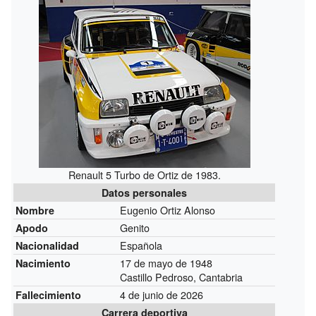
Renault 5 Turbo de Ortiz de 1983.
Datos personales
Eugenio Ortiz Alonso
Nombre
Genito
Apodo
Española
Nacionalidad
17 de mayo de 1948
Nacimiento
Castillo Pedroso, Cantabria
4 de junio de 2026
Fallecimiento
Carrera deportiva