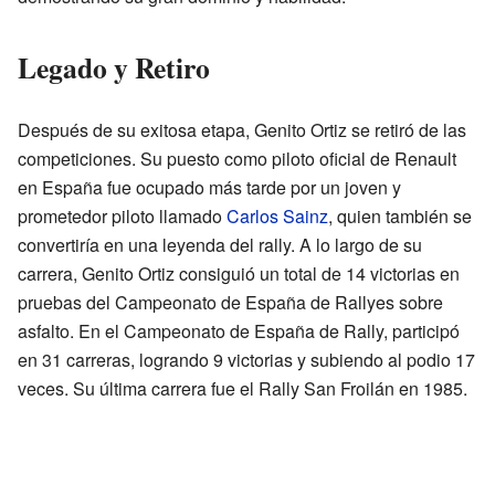
Legado y Retiro
Después de su exitosa etapa, Genito Ortiz se retiró de las
competiciones. Su puesto como piloto oficial de Renault
en España fue ocupado más tarde por un joven y
prometedor piloto llamado
Carlos Sainz
, quien también se
convertiría en una leyenda del rally. A lo largo de su
carrera, Genito Ortiz consiguió un total de 14 victorias en
pruebas del Campeonato de España de Rallyes sobre
asfalto. En el Campeonato de España de Rally, participó
en 31 carreras, logrando 9 victorias y subiendo al podio 17
veces. Su última carrera fue el Rally San Froilán en 1985.