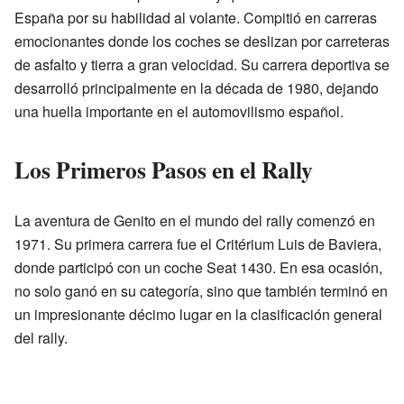
España por su habilidad al volante. Compitió en carreras
emocionantes donde los coches se deslizan por carreteras
de asfalto y tierra a gran velocidad. Su carrera deportiva se
desarrolló principalmente en la década de 1980, dejando
una huella importante en el automovilismo español.
Los Primeros Pasos en el Rally
La aventura de Genito en el mundo del rally comenzó en
1971. Su primera carrera fue el Critérium Luis de Baviera,
donde participó con un coche Seat 1430. En esa ocasión,
no solo ganó en su categoría, sino que también terminó en
un impresionante décimo lugar en la clasificación general
del rally.