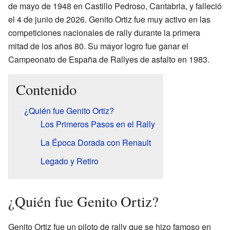
de mayo de 1948 en Castillo Pedroso, Cantabria, y falleció
el 4 de junio de 2026. Genito Ortiz fue muy activo en las
competiciones nacionales de rally durante la primera
mitad de los años 80. Su mayor logro fue ganar el
Campeonato de España de Rallyes de asfalto en 1983.
Contenido
¿Quién fue Genito Ortiz?
Los Primeros Pasos en el Rally
La Época Dorada con Renault
Legado y Retiro
¿Quién fue Genito Ortiz?
Genito Ortiz fue un piloto de rally que se hizo famoso en