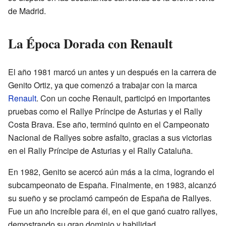
de Madrid.
La Época Dorada con Renault
El año 1981 marcó un antes y un después en la carrera de
Genito Ortiz, ya que comenzó a trabajar con la marca
Renault
. Con un coche Renault, participó en importantes
pruebas como el Rallye Príncipe de Asturias y el Rally
Costa Brava. Ese año, terminó quinto en el Campeonato
Nacional de Rallyes sobre asfalto, gracias a sus victorias
en el Rally Príncipe de Asturias y el Rally Cataluña.
En 1982, Genito se acercó aún más a la cima, logrando el
subcampeonato de España. Finalmente, en 1983, alcanzó
su sueño y se proclamó campeón de España de Rallyes.
Fue un año increíble para él, en el que ganó cuatro rallyes,
demostrando su gran dominio y habilidad.