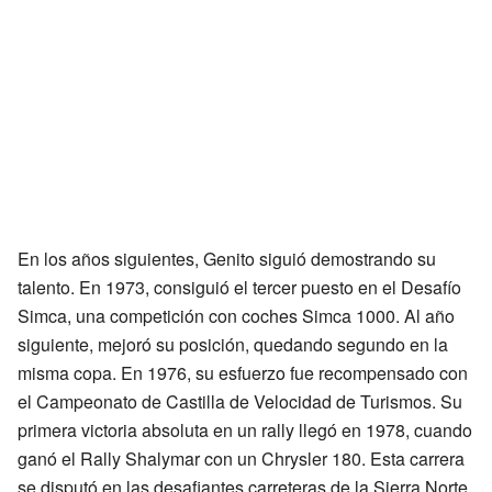
En los años siguientes, Genito siguió demostrando su
talento. En 1973, consiguió el tercer puesto en el Desafío
Simca, una competición con coches Simca 1000. Al año
siguiente, mejoró su posición, quedando segundo en la
misma copa. En 1976, su esfuerzo fue recompensado con
el Campeonato de Castilla de Velocidad de Turismos. Su
primera victoria absoluta en un rally llegó en 1978, cuando
ganó el Rally Shalymar con un Chrysler 180. Esta carrera
se disputó en las desafiantes carreteras de la Sierra Norte