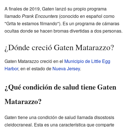
A finales de 2019, Gaten lanzó su propio programa
llamado
Prank Encounters
(conocido en español como
"Grita te estamos filmando"). Es un programa de cámaras
ocultas donde se hacen bromas divertidas a dos personas.
¿Dónde creció Gaten Matarazzo?
Gaten Matarazzo creció en el
Municipio de Little Egg
Harbor
, en el estado de
Nueva Jersey
.
¿Qué condición de salud tiene Gaten
Matarazzo?
Gaten tiene una condición de salud llamada disostosis
cleidocraneal. Esta es una característica que comparte