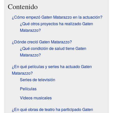
Contenido
¿Cómo empezó Gaten Matarazzo en la actuación?
¿Qué otros proyectos ha realizado Gaten
Matarazzo?
¿Dónde creció Gaten Matarazzo?
¿Qué condición de salud tiene Gaten
Matarazzo?
¿En qué películas y series ha actuado Gaten
Matarazzo?
Series de televisión
Películas
Videos musicales
¿En qué obras de teatro ha participado Gaten