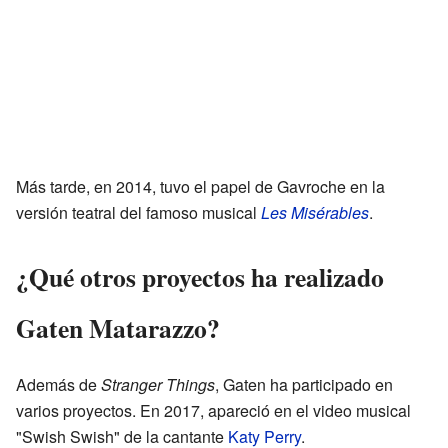
Más tarde, en 2014, tuvo el papel de Gavroche en la
versión teatral del famoso musical
Les Misérables
.
¿Qué otros proyectos ha realizado
Gaten Matarazzo?
Además de
Stranger Things
, Gaten ha participado en
varios proyectos. En 2017, apareció en el video musical
"Swish Swish" de la cantante
Katy Perry
.