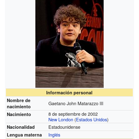
Información personal
Nombre de
Gaetano John Matarazzo III
nacimiento
8 de septiembre de 2002
Nacimiento
New London
(
Estados Unidos
)
Estadounidense
Nacionalidad
Inglés
Lengua materna