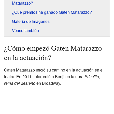
Matarazzo?
¿Qué premios ha ganado Gaten Matarazzo?
Galería de imágenes
Véase también
¿Cómo empezó Gaten Matarazzo
en la actuación?
Gaten Matarazzo inició su camino en la actuación en el
teatro. En 2011, interpretó a Benji en la obra
Priscilla,
reina del desierto
en Broadway.