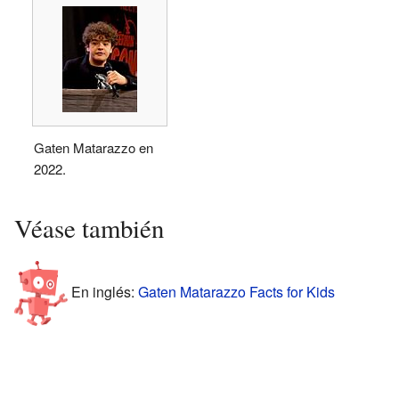
Gaten Matarazzo en
2022.
Véase también
En inglés:
Gaten Matarazzo Facts for Kids