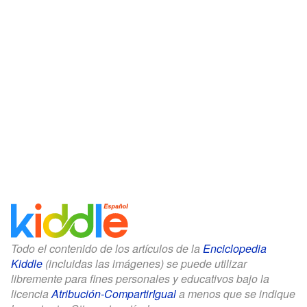
Todo el contenido de los artículos de la
Enciclopedia
Kiddle
(incluidas las imágenes) se puede utilizar
libremente para fines personales y educativos bajo la
licencia
Atribución-CompartirIgual
a menos que se indique