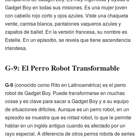
Gadget Boy en todas sus misiones. Es una mujer joven
con cabello rojo corto y ojos azules. Viste una chaqueta
verde, camisa blanca, pantalones vaqueros azules y
zapatos de ballet. En la versión francesa, su nombre es
Estelle. En un episodio, se revela que tiene ascendencia
irlandesa.
G-9: El Perro Robot Transformable
G-9
(conocido como Rito en Latinoamérica) es el perro
robot de Gadget Boy. Puede transformarse en muchas
cosas y es clave para sacar a Gadget Boy y a su equipo
de situaciones difíciles. Aunque es un perro robot, en un
episodio se muestra que es mitad robot, lo que le permite
hablar en un inglés antiguo cuando es afectado por un
rayo especial. A diferencia de otros perros robots de series