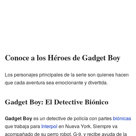
Conoce a los Héroes de Gadget Boy
Los personajes principales de la serie son quienes hacen
que cada aventura sea emocionante y divertida.
Gadget Boy: El Detective Biónico
Gadget Boy
es un detective de policía con partes
biónicas
que trabaja para
Interpol
en Nueva York. Siempre va
acompañado de su perro robot, G-9, y recibe ayuda de la