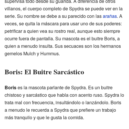
supervisa todo desde su guarida. A diferencia de otros
villanos, el cuerpo completo de Spydra se puede ver en la
serie. Su nombre se debe a su parecido con las
arañas
. A
veces, se quita la máscara para usar uno de sus poderes:
petrificar a quien vea su rostro real, aunque esto siempre
ocurre fuera de pantalla. Su mascota es el buitre Boris, a
quien a menudo insulta. Sus secuaces son los hermanos
gemelos Mulch y Hummus.
Boris: El Buitre Sarcástico
Boris
es la mascota parlante de Spydra. Es un buitre
chistoso y sarcástico que habla con acento ruso. Spydra lo
trata mal con frecuencia, insultándolo o lanzándolo. Boris
a menudo le recuerda a Spydra que prefiere un trabajo
más tranquilo y que le gusta la comida.