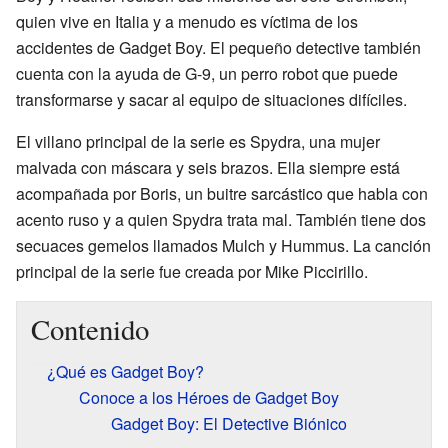
quien vive en Italia y a menudo es víctima de los
accidentes de Gadget Boy. El pequeño detective también
cuenta con la ayuda de G-9, un perro robot que puede
transformarse y sacar al equipo de situaciones difíciles.
El villano principal de la serie es Spydra, una mujer
malvada con máscara y seis brazos. Ella siempre está
acompañada por Boris, un buitre sarcástico que habla con
acento ruso y a quien Spydra trata mal. También tiene dos
secuaces gemelos llamados Mulch y Hummus. La canción
principal de la serie fue creada por Mike Piccirillo.
Contenido
¿Qué es Gadget Boy?
Conoce a los Héroes de Gadget Boy
Gadget Boy: El Detective Biónico