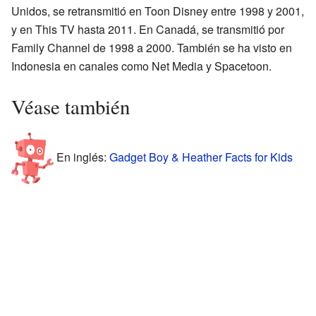
Unidos, se retransmitió en Toon Disney entre 1998 y 2001,
y en This TV hasta 2011. En Canadá, se transmitió por
Family Channel de 1998 a 2000. También se ha visto en
Indonesia en canales como Net Media y Spacetoon.
Véase también
En inglés:
Gadget Boy & Heather Facts for Kids