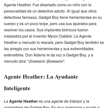
Agente Heather. Fue diseñado como un niño con la
personalidad de un detective adulto. Al igual que otros
detectives famosos, Gadget Boy tiene herramientas en su
cuerpo y es un poco torpe, pero usa sus aparatos para
resolver los casos. Sus implantes biónicos fueron
instalados por el inventor Myron Dabble. La Agente
Heather a menudo lo rescata, pero Gadget Boy también se
las arregla con sus herramientas y sus extremidades
extensibles. Don Adams le da voz a Gadget Boy, y a
menudo dice "¡Sowsers! ¡Bowsers!".
Agente Heather: La Ayudante
Inteligente
La
Agente Heather
es una agente de Interpol y la
compañera de Gadget Boy. Es muy ingeniosa y ayuda a