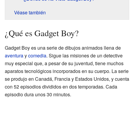
Véase también
¿Qué es Gadget Boy?
Gadget Boy es una serie de dibujos animados llena de
aventura
y
comedia
. Sigue las misiones de un detective
muy especial que, a pesar de su juventud, tiene muchos
aparatos tecnológicos incorporados en su cuerpo. La serie
se produjo en Canadá, Francia y Estados Unidos, y cuenta
con 52 episodios divididos en dos temporadas. Cada
episodio dura unos 30 minutos.