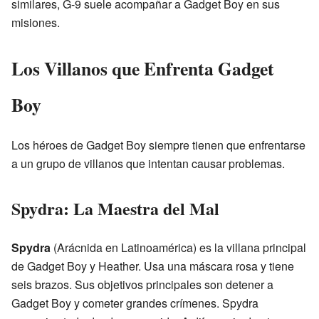
similares, G-9 suele acompañar a Gadget Boy en sus
misiones.
Los Villanos que Enfrenta Gadget
Boy
Los héroes de Gadget Boy siempre tienen que enfrentarse
a un grupo de villanos que intentan causar problemas.
Spydra: La Maestra del Mal
Spydra
(Arácnida en Latinoamérica) es la villana principal
de Gadget Boy y Heather. Usa una máscara rosa y tiene
seis brazos. Sus objetivos principales son detener a
Gadget Boy y cometer grandes crímenes. Spydra