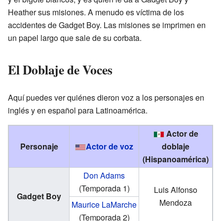
Heather sus misiones. A menudo es víctima de los
accidentes de Gadget Boy. Las misiones se imprimen en
un papel largo que sale de su corbata.
El Doblaje de Voces
Aquí puedes ver quiénes dieron voz a los personajes en
inglés y en español para Latinoamérica.
Actor de
Personaje
Actor de voz
doblaje
(Hispanoamérica)
Don Adams
(Temporada 1)
Luis Alfonso
Gadget Boy
Mendoza
Maurice LaMarche
(Temporada 2)