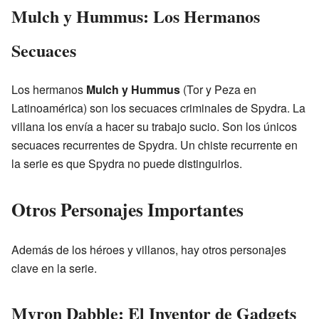
Mulch y Hummus: Los Hermanos
Secuaces
Los hermanos
Mulch y Hummus
(Tor y Peza en
Latinoamérica) son los secuaces criminales de Spydra. La
villana los envía a hacer su trabajo sucio. Son los únicos
secuaces recurrentes de Spydra. Un chiste recurrente en
la serie es que Spydra no puede distinguirlos.
Otros Personajes Importantes
Además de los héroes y villanos, hay otros personajes
clave en la serie.
Myron Dabble: El Inventor de Gadgets