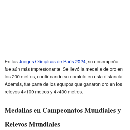
En los
Juegos Olímpicos de París 2024
, su desempeño
fue aún más impresionante. Se llevó la medalla de oro en
los 200 metros, confirmando su dominio en esta distancia.
Además, fue parte de los equipos que ganaron oro en los
relevos 4×100 metros y 4×400 metros.
Medallas en Campeonatos Mundiales y
Relevos Mundiales