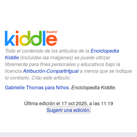
Todo el contenido de los artículos de la
Enciclopedia
Kiddle
(incluidas las imágenes) se puede utilizar
libremente para fines personales y educativos bajo la
licencia
Atribución-CompartirIgual
a menos que se indique
lo contrario. Citar este artículo:
Gabrielle Thomas para Niños
.
Enciclopedia Kiddle.
Última edición el 17 oct 2025, a las 11:19
Sugerir una edición
.