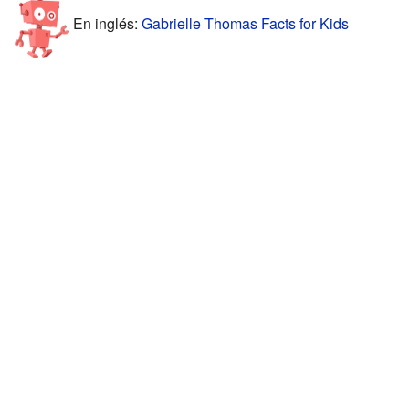
En inglés:
Gabrielle Thomas Facts for Kids