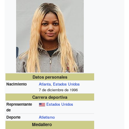
Datos personales
Nacimiento
Atlanta
,
Estados Unidos
7 de diciembre de 1996
Carrera deportiva
Representante
Estados Unidos
de
Deporte
Atletismo
Medallero