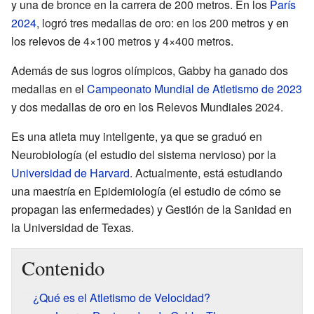
y una de bronce en la carrera de 200 metros. En los
París
2024
, logró tres medallas de oro: en los 200 metros y en
los relevos de 4×100 metros y 4×400 metros.
Además de sus logros olímpicos, Gabby ha ganado dos
medallas en el
Campeonato Mundial de Atletismo de 2023
y dos medallas de oro en los Relevos Mundiales 2024.
Es una atleta muy inteligente, ya que se graduó en
Neurobiología (el estudio del sistema nervioso) por la
Universidad de Harvard
. Actualmente, está estudiando
una maestría en Epidemiología (el estudio de cómo se
propagan las enfermedades) y Gestión de la Sanidad en
la Universidad de Texas.
Contenido
¿Qué es el Atletismo de Velocidad?