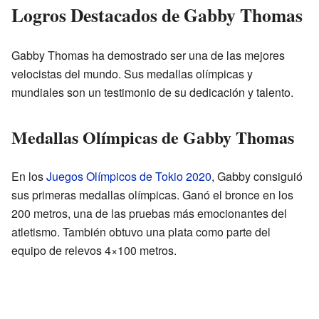
Logros Destacados de Gabby Thomas
Gabby Thomas ha demostrado ser una de las mejores
velocistas del mundo. Sus medallas olímpicas y
mundiales son un testimonio de su dedicación y talento.
Medallas Olímpicas de Gabby Thomas
En los
Juegos Olímpicos de Tokio 2020
, Gabby consiguió
sus primeras medallas olímpicas. Ganó el bronce en los
200 metros, una de las pruebas más emocionantes del
atletismo. También obtuvo una plata como parte del
equipo de relevos 4×100 metros.