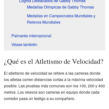
Logros Destacados de Gabby Thomas
Medallas Olímpicas de Gabby Thomas
Medallas en Campeonatos Mundiales y
Relevos Mundiales
Palmarés internacional
Véase también
¿Qué es el Atletismo de Velocidad?
El atletismo de velocidad se refiere a las carreras donde
los atletas corren distancias cortas a la máxima velocidad
posible. Las pruebas más comunes son los 100, 200 y 400
metros. Los relevos son carreras en equipo donde cada
corredor pasa un testigo a su compañero.