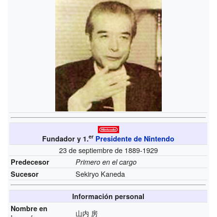
er
Fundador y 1.
Presidente de Nintendo
23 de septiembre de 1889-1929
Predecesor
Primero en el cargo
Sekiryo Kaneda
Sucesor
Información personal
Nombre en
山内 房