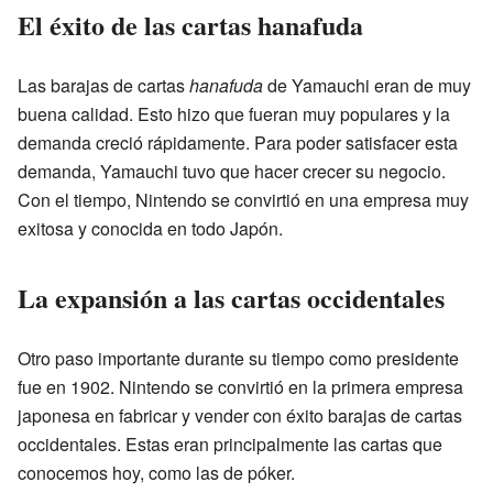
El éxito de las cartas hanafuda
Las barajas de cartas
hanafuda
de Yamauchi eran de muy
buena calidad. Esto hizo que fueran muy populares y la
demanda creció rápidamente. Para poder satisfacer esta
demanda, Yamauchi tuvo que hacer crecer su negocio.
Con el tiempo, Nintendo se convirtió en una empresa muy
exitosa y conocida en todo Japón.
La expansión a las cartas occidentales
Otro paso importante durante su tiempo como presidente
fue en 1902. Nintendo se convirtió en la primera empresa
japonesa en fabricar y vender con éxito barajas de cartas
occidentales. Estas eran principalmente las cartas que
conocemos hoy, como las de póker.