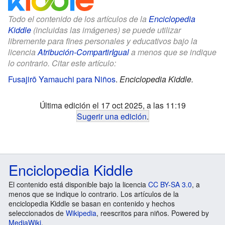
Todo el contenido de los artículos de la
Enciclopedia
Kiddle
(incluidas las imágenes) se puede utilizar
libremente para fines personales y educativos bajo la
licencia
Atribución-CompartirIgual
a menos que se indique
lo contrario. Citar este artículo:
Fusajirō Yamauchi para Niños
.
Enciclopedia Kiddle.
Última edición el 17 oct 2025, a las 11:19
Sugerir una edición
.
Enciclopedia Kiddle
El contenido está disponible bajo la licencia
CC BY-SA 3.0
, a
menos que se indique lo contrario. Los artículos de la
enciclopedia Kiddle se basan en contenido y hechos
seleccionados de
Wikipedia
, reescritos para niños. Powered by
MediaWiki
.