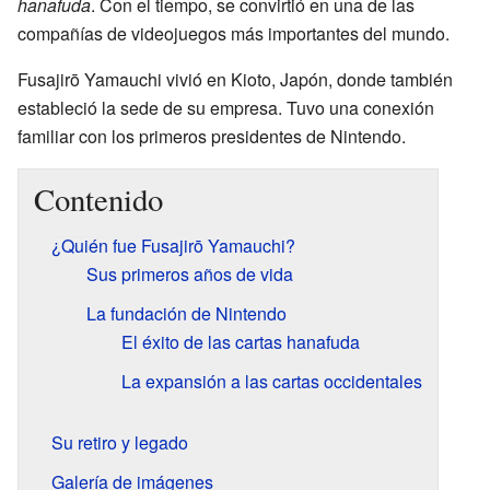
hanafuda
. Con el tiempo, se convirtió en una de las
compañías de videojuegos más importantes del mundo.
Fusajirō Yamauchi vivió en Kioto, Japón, donde también
estableció la sede de su empresa. Tuvo una conexión
familiar con los primeros presidentes de Nintendo.
Contenido
¿Quién fue Fusajirō Yamauchi?
Sus primeros años de vida
La fundación de Nintendo
El éxito de las cartas hanafuda
La expansión a las cartas occidentales
Su retiro y legado
Galería de imágenes