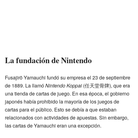
La fundación de Nintendo
Fusajirō Yamauchi fundó su empresa el 23 de septiembre
de 1889. La llamó
Nintendo Koppai
(任天堂骨牌), que era
una tienda de cartas de juego. En esa época, el gobierno
japonés había prohibido la mayoría de los juegos de
cartas para el público. Esto se debía a que estaban
relacionados con actividades de apuestas. Sin embargo,
las cartas de Yamauchi eran una excepción.