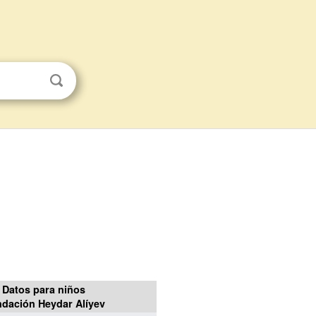
Datos para niños
dación Heydar Alíyev