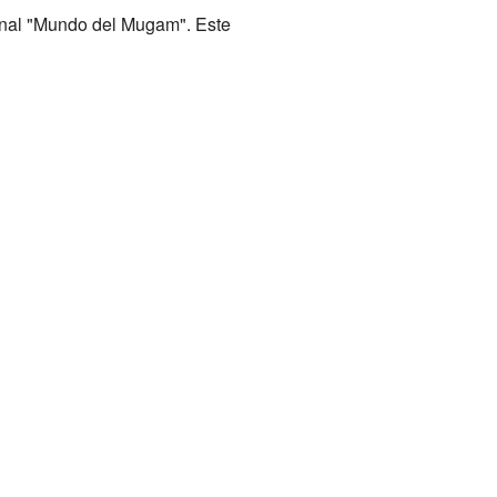
ional "Mundo del Mugam". Este