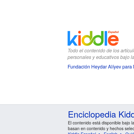
Todo el contenido de los artícu
personales y educativos bajo l
Fundación Heydar Alíyev para
Enciclopedia Kid
El contenido está disponible bajo l
basan en contenido y hechos sele