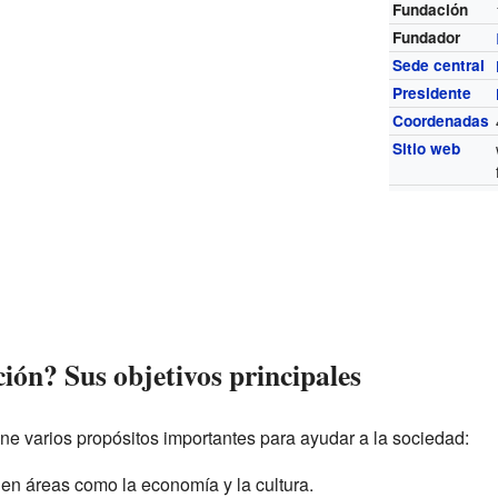
Fundación
Fundador
Sede central
Presidente
Coordenadas
Sitio web
ión? Sus objetivos principales
ne varios propósitos importantes para ayudar a la sociedad:
 en áreas como la economía y la cultura.