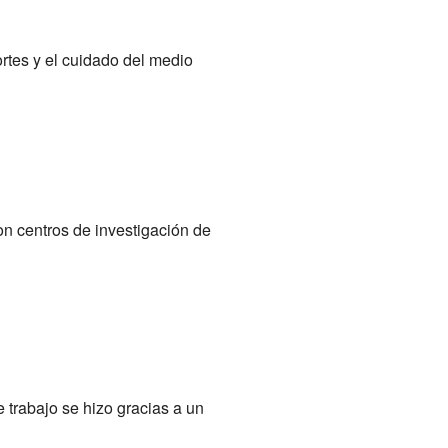
ortes y el cuidado del medio
n centros de investigación de
 trabajo se hizo gracias a un