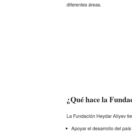
diferentes áreas.
¿Qué hace la Fundac
La Fundación Heydar Aliyev tie
Apoyar el desarrollo del país