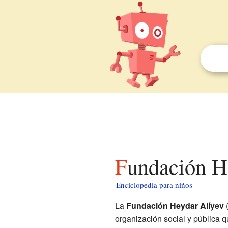
Fundación H
Enciclopedia para niños
La
Fundación Heydar Alíyev
organización social y pública 