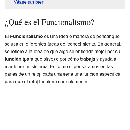
Véase también
¿Qué es el Funcionalismo?
El
Funcionalismo
es una idea o manera de pensar que
se usa en diferentes áreas del conocimiento. En general,
se refiere a la idea de que algo se entiende mejor por su
función
(para qué sirve) o por cómo
trabaja
y ayuda a
mantener un sistema. Es como si pensáramos en las
partes de un reloj: cada una tiene una función específica
para que el reloj funcione correctamente.