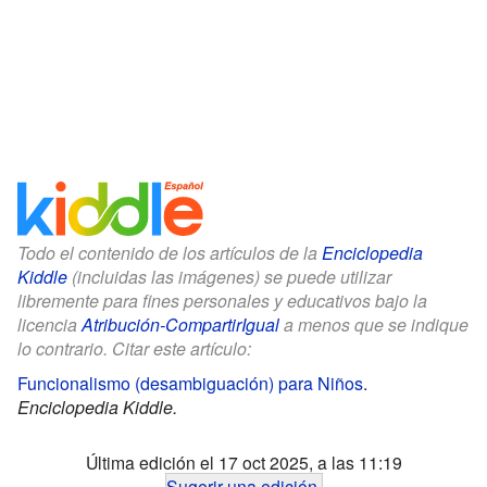
Todo el contenido de los artículos de la
Enciclopedia
Kiddle
(incluidas las imágenes) se puede utilizar
libremente para fines personales y educativos bajo la
licencia
Atribución-CompartirIgual
a menos que se indique
lo contrario. Citar este artículo:
Funcionalismo (desambiguación) para Niños
.
Enciclopedia Kiddle.
Última edición el 17 oct 2025, a las 11:19
Sugerir una edición
.