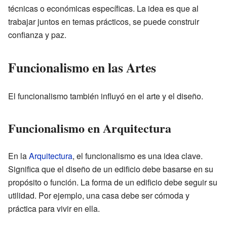
técnicas o económicas específicas. La idea es que al
trabajar juntos en temas prácticos, se puede construir
confianza y paz.
Funcionalismo en las Artes
El funcionalismo también influyó en el arte y el diseño.
Funcionalismo en Arquitectura
En la
Arquitectura
, el funcionalismo es una idea clave.
Significa que el diseño de un edificio debe basarse en su
propósito o función. La forma de un edificio debe seguir su
utilidad. Por ejemplo, una casa debe ser cómoda y
práctica para vivir en ella.