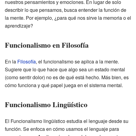
nuestros pensamientos y emociones. En lugar de solo
describir lo que pensamos, busca entender la función de
la mente. Por ejemplo, ¿para qué nos sirve la memoria o el
aprendizaje?
Funcionalismo en Filosofía
En la
Filosofía
, el funcionalismo se aplica a la mente.
Sugiere que lo que hace que algo sea un estado mental
(como sentir dolor) no es de qué está hecho. Más bien, es
cómo funciona y qué papel juega en el sistema mental.
Funcionalismo Lingüístico
El Funcionalismo lingüístico estudia el lenguaje desde su
función. Se enfoca en cómo usamos el lenguaje para