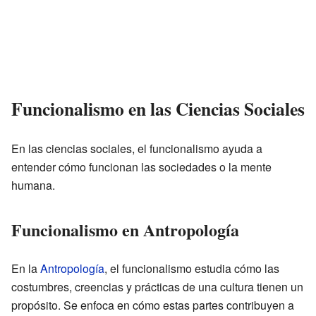
Funcionalismo en las Ciencias Sociales
En las ciencias sociales, el funcionalismo ayuda a
entender cómo funcionan las sociedades o la mente
humana.
Funcionalismo en Antropología
En la
Antropología
, el funcionalismo estudia cómo las
costumbres, creencias y prácticas de una cultura tienen un
propósito. Se enfoca en cómo estas partes contribuyen a