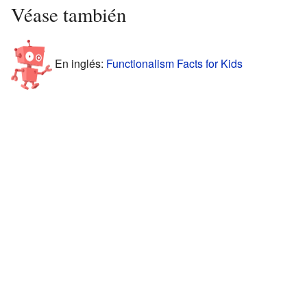
Véase también
En inglés:
Functionalism Facts for Kids