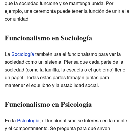
que la sociedad funcione y se mantenga unida. Por
ejemplo, una ceremonia puede tener la función de unir a la
comunidad.
Funcionalismo en Sociología
La
Sociología
también usa el funcionalismo para ver la
sociedad como un sistema. Piensa que cada parte de la
sociedad (como la familia, la escuela o el gobierno) tiene
un papel. Todas estas partes trabajan juntas para
mantener el equilibrio y la estabilidad social.
Funcionalismo en Psicología
En la
Psicología
, el funcionalismo se interesa en la mente
y el comportamiento. Se pregunta para qué sirven