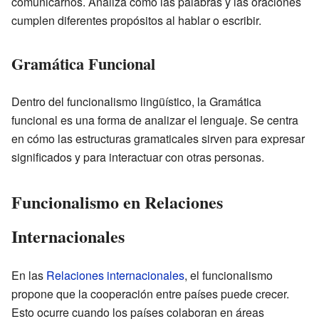
comunicarnos. Analiza cómo las palabras y las oraciones
cumplen diferentes propósitos al hablar o escribir.
Gramática Funcional
Dentro del funcionalismo lingüístico, la Gramática
funcional es una forma de analizar el lenguaje. Se centra
en cómo las estructuras gramaticales sirven para expresar
significados y para interactuar con otras personas.
Funcionalismo en Relaciones
Internacionales
En las
Relaciones internacionales
, el funcionalismo
propone que la cooperación entre países puede crecer.
Esto ocurre cuando los países colaboran en áreas