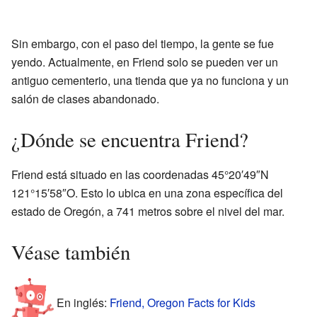
Sin embargo, con el paso del tiempo, la gente se fue
yendo. Actualmente, en Friend solo se pueden ver un
antiguo cementerio, una tienda que ya no funciona y un
salón de clases abandonado.
¿Dónde se encuentra Friend?
Friend está situado en las coordenadas 45°20′49″N
121°15′58″O. Esto lo ubica en una zona específica del
estado de Oregón, a 741 metros sobre el nivel del mar.
Véase también
En inglés:
Friend, Oregon Facts for Kids