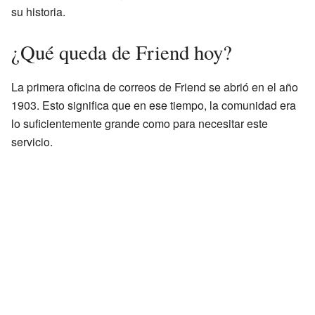
su historia.
¿Qué queda de Friend hoy?
La primera oficina de correos de Friend se abrió en el año
1903. Esto significa que en ese tiempo, la comunidad era
lo suficientemente grande como para necesitar este
servicio.