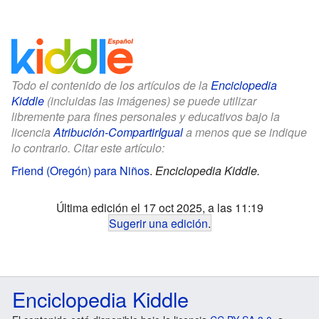
Todo el contenido de los artículos de la
Enciclopedia
Kiddle
(incluidas las imágenes) se puede utilizar
libremente para fines personales y educativos bajo la
licencia
Atribución-CompartirIgual
a menos que se indique
lo contrario. Citar este artículo:
Friend (Oregón) para Niños
.
Enciclopedia Kiddle.
Última edición el 17 oct 2025, a las 11:19
Sugerir una edición
.
Enciclopedia Kiddle