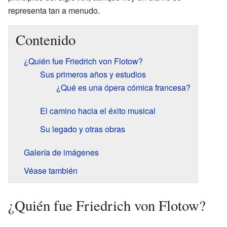
representa tan a menudo.
Contenido
¿Quién fue Friedrich von Flotow?
Sus primeros años y estudios
¿Qué es una ópera cómica francesa?
El camino hacia el éxito musical
Su legado y otras obras
Galería de imágenes
Véase también
¿Quién fue Friedrich von Flotow?