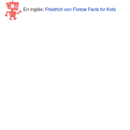
En inglés:
Friedrich von Flotow Facts for Kids