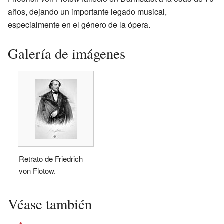
años, dejando un importante legado musical,
especialmente en el género de la ópera.
Galería de imágenes
Retrato de Friedrich
von Flotow.
Véase también