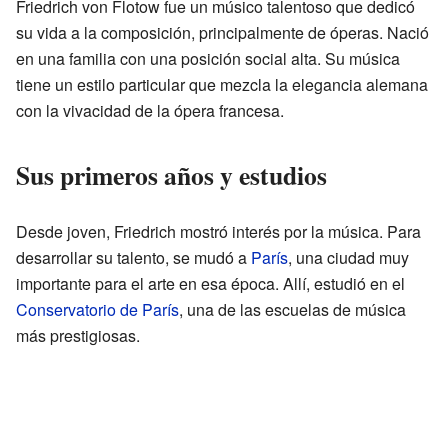
Friedrich von Flotow fue un músico talentoso que dedicó
su vida a la composición, principalmente de óperas. Nació
en una familia con una posición social alta. Su música
tiene un estilo particular que mezcla la elegancia alemana
con la vivacidad de la ópera francesa.
Sus primeros años y estudios
Desde joven, Friedrich mostró interés por la música. Para
desarrollar su talento, se mudó a
París
, una ciudad muy
importante para el arte en esa época. Allí, estudió en el
Conservatorio de París
, una de las escuelas de música
más prestigiosas.