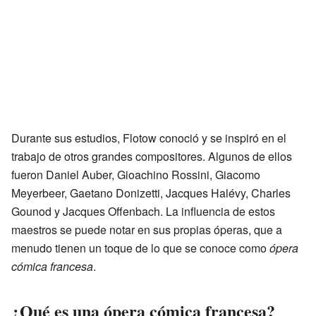
Durante sus estudios, Flotow conoció y se inspiró en el
trabajo de otros grandes compositores. Algunos de ellos
fueron Daniel Auber, Gioachino Rossini, Giacomo
Meyerbeer, Gaetano Donizetti, Jacques Halévy, Charles
Gounod y Jacques Offenbach. La influencia de estos
maestros se puede notar en sus propias óperas, que a
menudo tienen un toque de lo que se conoce como
ópera
cómica francesa
.
¿Qué es una ópera cómica francesa?