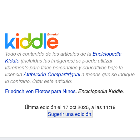
Todo el contenido de los artículos de la
Enciclopedia
Kiddle
(incluidas las imágenes) se puede utilizar
libremente para fines personales y educativos bajo la
licencia
Atribución-CompartirIgual
a menos que se indique
lo contrario. Citar este artículo:
Friedrich von Flotow para Niños
.
Enciclopedia Kiddle.
Última edición el 17 oct 2025, a las 11:19
Sugerir una edición
.