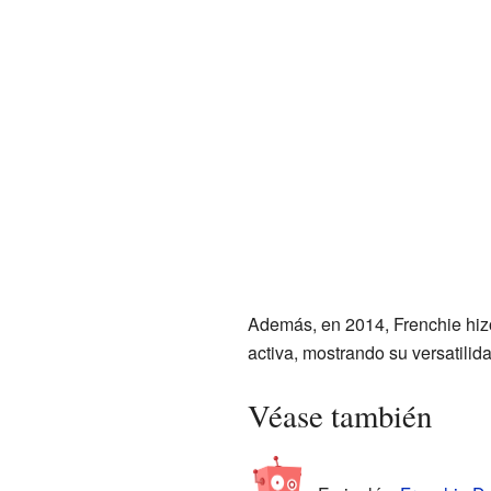
Además, en 2014, Frenchie hizo
activa, mostrando su versatilida
Véase también