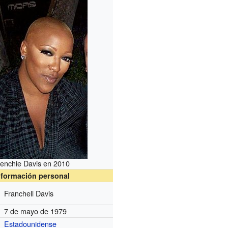
renchie Davis en 2010
nformación personal
Franchell Davis
7 de mayo de 1979
Estadounidense