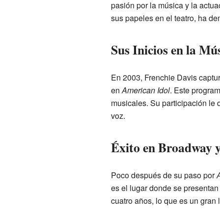
pasión por la música y la actua
sus papeles en el teatro, ha de
Sus Inicios en la Mú
En 2003, Frenchie Davis captur
en
American Idol
. Este program
musicales. Su participación le 
voz.
Éxito en Broadway y 
Poco después de su paso por
es el lugar donde se presentan
cuatro años, lo que es un gran 