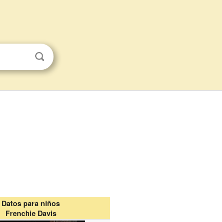
Datos para niños
Frenchie Davis