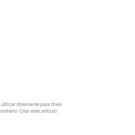
tilizar libremente para fines
trario. Citar este artículo: