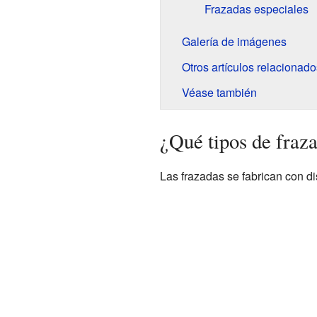
Frazadas especiales
Galería de imágenes
Otros artículos relacionado
Véase también
¿Qué tipos de fraza
Las frazadas se fabrican con dis