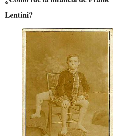
Lentini?