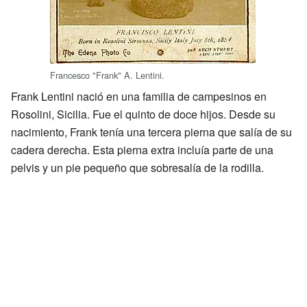
Francesco "Frank" A. Lentini.
Frank Lentini nació en una familia de campesinos en
Rosolini, Sicilia. Fue el quinto de doce hijos. Desde su
nacimiento, Frank tenía una tercera pierna que salía de su
cadera derecha. Esta pierna extra incluía parte de una
pelvis y un pie pequeño que sobresalía de la rodilla.