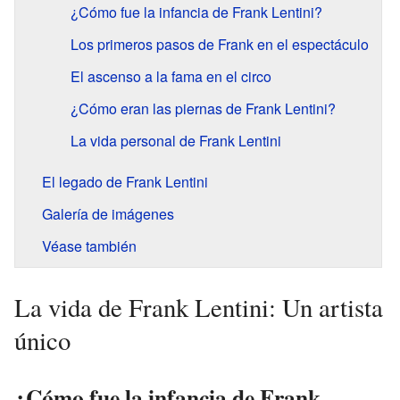
¿Cómo fue la infancia de Frank Lentini?
Los primeros pasos de Frank en el espectáculo
El ascenso a la fama en el circo
¿Cómo eran las piernas de Frank Lentini?
La vida personal de Frank Lentini
El legado de Frank Lentini
Galería de imágenes
Véase también
La vida de Frank Lentini: Un artista
único
¿Cómo fue la infancia de Frank