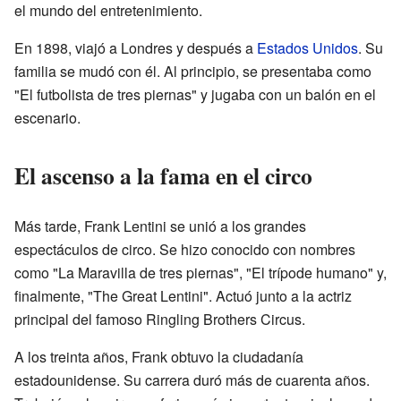
el mundo del entretenimiento.
En 1898, viajó a Londres y después a
Estados Unidos
. Su
familia se mudó con él. Al principio, se presentaba como
"El futbolista de tres piernas" y jugaba con un balón en el
escenario.
El ascenso a la fama en el circo
Más tarde, Frank Lentini se unió a los grandes
espectáculos de circo. Se hizo conocido con nombres
como "La Maravilla de tres piernas", "El trípode humano" y,
finalmente, "The Great Lentini". Actuó junto a la actriz
principal del famoso Ringling Brothers Circus.
A los treinta años, Frank obtuvo la ciudadanía
estadounidense. Su carrera duró más de cuarenta años.