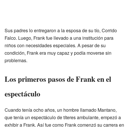
Sus padres lo entregaron a la esposa de su tío, Corrido
Falco. Luego, Frank fue llevado a una institución para
niños con necesidades especiales. A pesar de su
condición, Frank era muy capaz y podía moverse sin
problemas.
Los primeros pasos de Frank en el
espectáculo
Cuando tenía ocho años, un hombre llamado Mantano,
que tenía un espectáculo de títeres ambulante, empezó a
exhibir a Frank. Así fue como Frank comenzó su carrera en