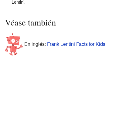
Lentini.
Véase también
En inglés:
Frank Lentini Facts for Kids