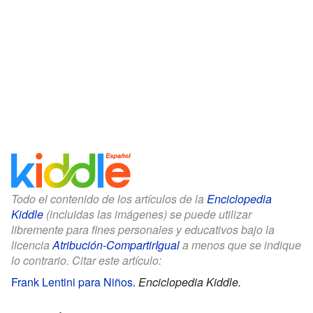
Todo el contenido de los artículos de la
Enciclopedia
Kiddle
(incluidas las imágenes) se puede utilizar
libremente para fines personales y educativos bajo la
licencia
Atribución-CompartirIgual
a menos que se indique
lo contrario. Citar este artículo:
Frank Lentini para Niños
.
Enciclopedia Kiddle.