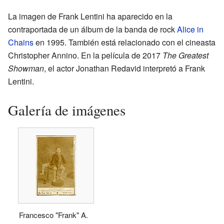
La imagen de Frank Lentini ha aparecido en la
contraportada de un álbum de la banda de rock
Alice in
Chains
en 1995. También está relacionado con el cineasta
Christopher Annino. En la película de 2017
The Greatest
Showman
, el actor Jonathan Redavid interpretó a Frank
Lentini.
Galería de imágenes
Francesco "Frank" A.