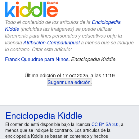
Todo el contenido de los artículos de la
Enciclopedia
Kiddle
(incluidas las imágenes) se puede utilizar
libremente para fines personales y educativos bajo la
licencia
Atribución-CompartirIgual
a menos que se indique
lo contrario. Citar este artículo:
Franck Queudrue para Niños
.
Enciclopedia Kiddle.
Última edición el 17 oct 2025, a las 11:19
Sugerir una edición
.
Enciclopedia Kiddle
El contenido está disponible bajo la licencia
CC BY-SA 3.0
, a
menos que se indique lo contrario. Los artículos de la
enciclopedia Kiddle se basan en contenido y hechos