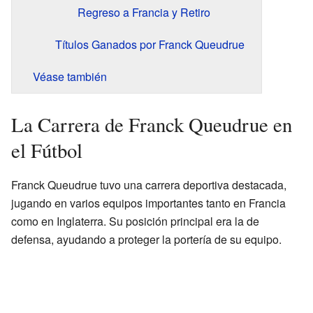
Regreso a Francia y Retiro
Títulos Ganados por Franck Queudrue
Véase también
La Carrera de Franck Queudrue en
el Fútbol
Franck Queudrue tuvo una carrera deportiva destacada,
jugando en varios equipos importantes tanto en Francia
como en Inglaterra. Su posición principal era la de
defensa, ayudando a proteger la portería de su equipo.