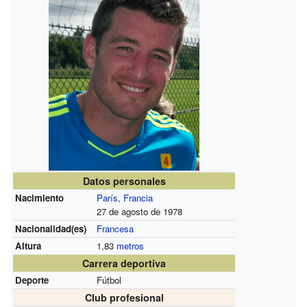
Datos personales
Nacimiento
París
,
Francia
27 de agosto de 1978
Nacionalidad(es)
Francesa
Altura
1,83
metros
Carrera deportiva
Deporte
Fútbol
Club profesional