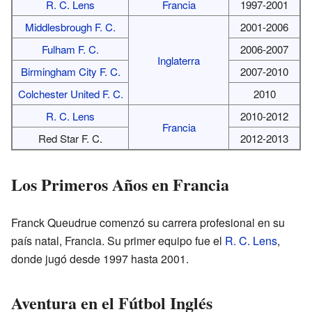
R. C. Lens
Francia
1997-2001
Middlesbrough F. C.
2001-2006
Fulham F. C.
2006-2007
Inglaterra
Birmingham City F. C.
2007-2010
Colchester United F. C.
2010
R. C. Lens
2010-2012
Francia
Red Star F. C.
2012-2013
Los Primeros Años en Francia
Franck Queudrue comenzó su carrera profesional en su
país natal, Francia. Su primer equipo fue el
R. C. Lens
,
donde jugó desde 1997 hasta 2001.
Aventura en el Fútbol Inglés