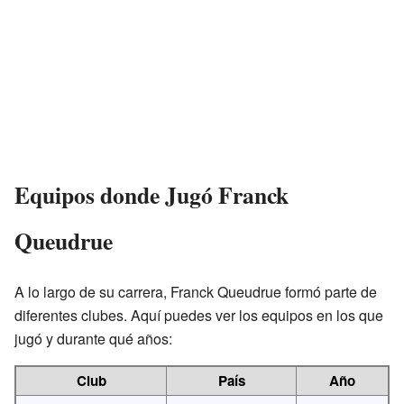
Equipos donde Jugó Franck
Queudrue
A lo largo de su carrera, Franck Queudrue formó parte de
diferentes clubes. Aquí puedes ver los equipos en los que
jugó y durante qué años:
Club
País
Año