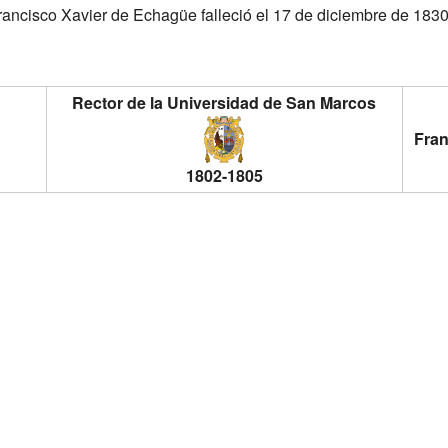
rancisco Xavier de Echagüe falleció el 17 de diciembre de 1830
Rector de la Universidad de San Marcos
Fran
1802-1805