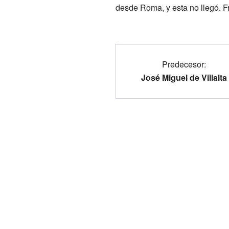
desde Roma, y esta no llegó. F
Predecesor:
José Miguel de Villalta