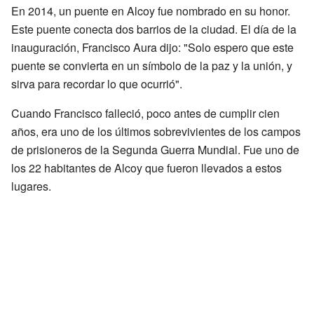
En 2014, un puente en Alcoy fue nombrado en su honor.
Este puente conecta dos barrios de la ciudad. El día de la
inauguración, Francisco Aura dijo: "Solo espero que este
puente se convierta en un símbolo de la paz y la unión, y
sirva para recordar lo que ocurrió".
Cuando Francisco falleció, poco antes de cumplir cien
años, era uno de los últimos sobrevivientes de los campos
de prisioneros de la Segunda Guerra Mundial. Fue uno de
los 22 habitantes de Alcoy que fueron llevados a estos
lugares.