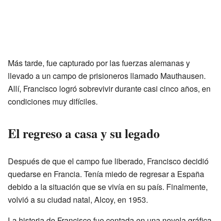
Más tarde, fue capturado por las fuerzas alemanas y
llevado a un campo de prisioneros llamado Mauthausen.
Allí, Francisco logró sobrevivir durante casi cinco años, en
condiciones muy difíciles.
El regreso a casa y su legado
Después de que el campo fue liberado, Francisco decidió
quedarse en Francia. Tenía miedo de regresar a España
debido a la situación que se vivía en su país. Finalmente,
volvió a su ciudad natal, Alcoy, en 1953.
La historia de Francisco fue contada en una novela gráfica