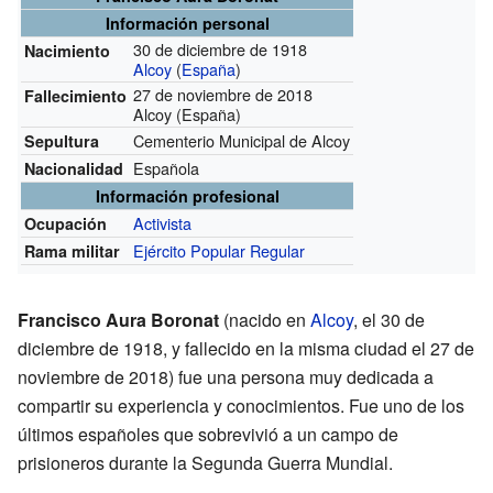
Información personal
30 de diciembre de 1918
Nacimiento
Alcoy
(
España
)
27 de noviembre de 2018
Fallecimiento
Alcoy (España)
Cementerio Municipal de Alcoy
Sepultura
Española
Nacionalidad
Información profesional
Activista
Ocupación
Ejército Popular Regular
Rama militar
Francisco Aura Boronat
(nacido en
Alcoy
, el 30 de
diciembre de 1918, y fallecido en la misma ciudad el 27 de
noviembre de 2018) fue una persona muy dedicada a
compartir su experiencia y conocimientos. Fue uno de los
últimos españoles que sobrevivió a un campo de
prisioneros durante la Segunda Guerra Mundial.