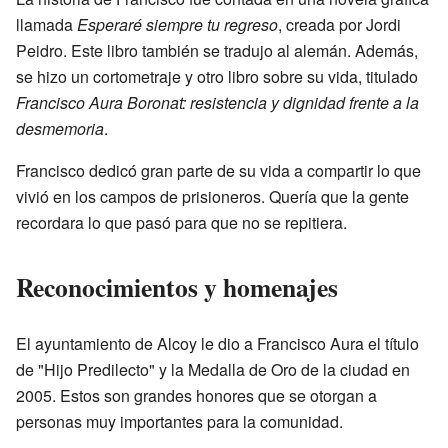
llamada
Esperaré siempre tu regreso
, creada por Jordi
Peidro. Este libro también se tradujo al alemán. Además,
se hizo un cortometraje y otro libro sobre su vida, titulado
Francisco Aura Boronat: resistencia y dignidad frente a la
desmemoria
.
Francisco dedicó gran parte de su vida a compartir lo que
vivió en los campos de prisioneros. Quería que la gente
recordara lo que pasó para que no se repitiera.
Reconocimientos y homenajes
El ayuntamiento de Alcoy le dio a Francisco Aura el título
de "Hijo Predilecto" y la Medalla de Oro de la ciudad en
2005. Estos son grandes honores que se otorgan a
personas muy importantes para la comunidad.