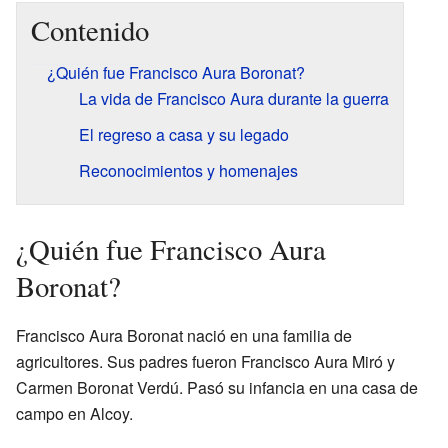
Contenido
¿Quién fue Francisco Aura Boronat?
La vida de Francisco Aura durante la guerra
El regreso a casa y su legado
Reconocimientos y homenajes
¿Quién fue Francisco Aura
Boronat?
Francisco Aura Boronat nació en una familia de
agricultores. Sus padres fueron Francisco Aura Miró y
Carmen Boronat Verdú. Pasó su infancia en una casa de
campo en Alcoy.