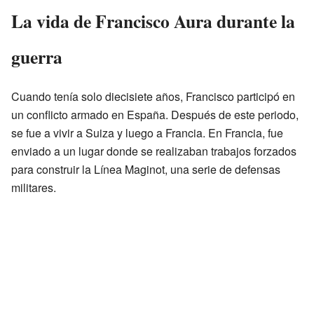
La vida de Francisco Aura durante la
guerra
Cuando tenía solo diecisiete años, Francisco participó en
un conflicto armado en España. Después de este periodo,
se fue a vivir a Suiza y luego a Francia. En Francia, fue
enviado a un lugar donde se realizaban trabajos forzados
para construir la Línea Maginot, una serie de defensas
militares.