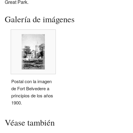
Great Park.
Galería de imágenes
Postal con la imagen
de Fort Belvedere a
principios de los años
1900.
Véase también