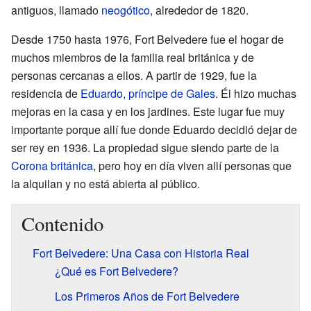
antiguos, llamado
neogótico
, alrededor de 1820.
Desde 1750 hasta 1976, Fort Belvedere fue el hogar de
muchos miembros de la familia real británica y de
personas cercanas a ellos. A partir de 1929, fue la
residencia de
Eduardo, príncipe de Gales
. Él hizo muchas
mejoras en la casa y en los jardines. Este lugar fue muy
importante porque allí fue donde Eduardo decidió dejar de
ser rey en 1936. La propiedad sigue siendo parte de la
Corona británica
, pero hoy en día viven allí personas que
la alquilan y no está abierta al público.
Contenido
Fort Belvedere: Una Casa con Historia Real
¿Qué es Fort Belvedere?
Los Primeros Años de Fort Belvedere