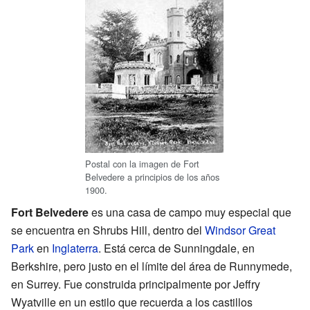
Postal con la imagen de Fort
Belvedere a principios de los años
1900.
Fort Belvedere
es una casa de campo muy especial que
se encuentra en Shrubs Hill, dentro del
Windsor Great
Park
en
Inglaterra
. Está cerca de Sunningdale, en
Berkshire, pero justo en el límite del área de Runnymede,
en Surrey. Fue construida principalmente por Jeffry
Wyatville en un estilo que recuerda a los castillos