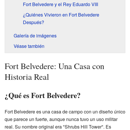
Fort Belvedere y el Rey Eduardo VIII
¿Quiénes Vivieron en Fort Belvedere
Después?
Galería de imágenes
Véase también
Fort Belvedere: Una Casa con
Historia Real
¿Qué es Fort Belvedere?
Fort Belvedere es una casa de campo con un diseño único
que parece un fuerte, aunque nunca tuvo un uso militar
real. Su nombre original era "Shrubs Hill Tower". Es