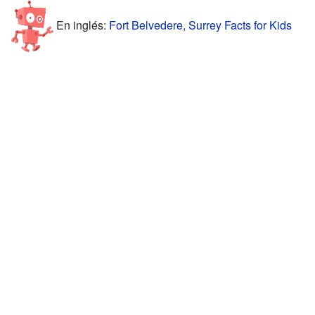
En inglés:
Fort Belvedere, Surrey Facts for Kids