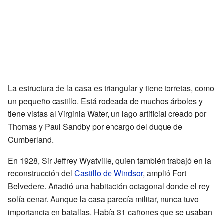
La estructura de la casa es triangular y tiene torretas, como
un pequeño castillo. Está rodeada de muchos árboles y
tiene vistas al Virginia Water, un lago artificial creado por
Thomas y Paul Sandby por encargo del duque de
Cumberland.
En 1928, Sir Jeffrey Wyatville, quien también trabajó en la
reconstrucción del
Castillo de Windsor
, amplió Fort
Belvedere. Añadió una habitación octagonal donde el rey
solía cenar. Aunque la casa parecía militar, nunca tuvo
importancia en batallas. Había 31 cañones que se usaban