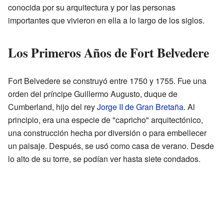
conocida por su arquitectura y por las personas
importantes que vivieron en ella a lo largo de los siglos.
Los Primeros Años de Fort Belvedere
Fort Belvedere se construyó entre 1750 y 1755. Fue una
orden del príncipe Guillermo Augusto, duque de
Cumberland, hijo del rey
Jorge II de Gran Bretaña
. Al
principio, era una especie de "capricho" arquitectónico,
una construcción hecha por diversión o para embellecer
un paisaje. Después, se usó como casa de verano. Desde
lo alto de su torre, se podían ver hasta siete condados.