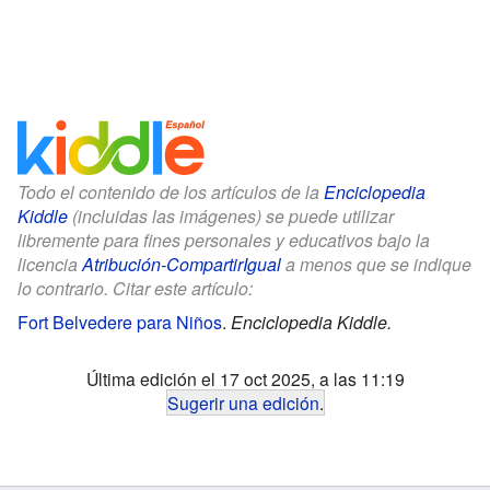
Todo el contenido de los artículos de la
Enciclopedia
Kiddle
(incluidas las imágenes) se puede utilizar
libremente para fines personales y educativos bajo la
licencia
Atribución-CompartirIgual
a menos que se indique
lo contrario. Citar este artículo:
Fort Belvedere para Niños
.
Enciclopedia Kiddle.
Última edición el 17 oct 2025, a las 11:19
Sugerir una edición
.