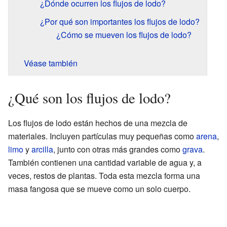
¿Dónde ocurren los flujos de lodo?
¿Por qué son importantes los flujos de lodo?
¿Cómo se mueven los flujos de lodo?
Véase también
¿Qué son los flujos de lodo?
Los flujos de lodo están hechos de una mezcla de
materiales. Incluyen partículas muy pequeñas como
arena
,
limo
y
arcilla
, junto con otras más grandes como
grava
.
También contienen una cantidad variable de agua y, a
veces, restos de plantas. Toda esta mezcla forma una
masa fangosa que se mueve como un solo cuerpo.