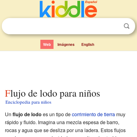
Web
Imágenes
English
Flujo de lodo para niños
Enciclopedia para niños
Un
flujo de lodo
es un tipo de
corrimiento de tierra
muy
rápido y fluido. Imagina una mezcla espesa de barro,
rocas y agua que se desliza por una ladera. Estos flujos