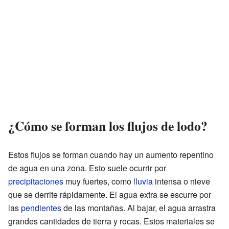
¿Cómo se forman los flujos de lodo?
Estos flujos se forman cuando hay un aumento repentino
de agua en una zona. Esto suele ocurrir por
precipitaciones
muy fuertes, como
lluvia
intensa o nieve
que se derrite rápidamente. El agua extra se escurre por
las
pendientes
de las montañas. Al bajar, el agua arrastra
grandes cantidades de tierra y rocas. Estos materiales se