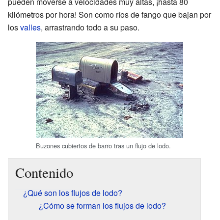
pueden moverse a velocidades muy altas, ¡hasta 80
kilómetros por hora! Son como ríos de fango que bajan por
los
valles
, arrastrando todo a su paso.
Buzones cubiertos de barro tras un flujo de lodo.
Contenido
¿Qué son los flujos de lodo?
¿Cómo se forman los flujos de lodo?