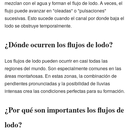
mezclan con el agua y forman el flujo de lodo. A veces, el
flujo puede avanzar en "oleadas" o "pulsaciones"
sucesivas. Esto sucede cuando el canal por donde baja el
lodo se obstruye temporalmente.
¿Dónde ocurren los flujos de lodo?
Los flujos de lodo pueden ocurrir en casi todas las
regiones del mundo. Son especialmente comunes en las
áreas montañosas. En estas zonas, la combinación de
pendientes pronunciadas y la posibilidad de lluvias
intensas crea las condiciones perfectas para su formación.
¿Por qué son importantes los flujos de
lodo?