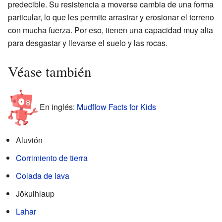
predecible. Su resistencia a moverse cambia de una forma
particular, lo que les permite arrastrar y erosionar el terreno
con mucha fuerza. Por eso, tienen una capacidad muy alta
para desgastar y llevarse el suelo y las rocas.
Véase también
En inglés:
Mudflow Facts for Kids
Aluvión
Corrimiento de tierra
Colada de lava
Jökulhlaup
Lahar