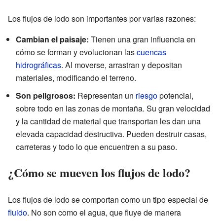
Los flujos de lodo son importantes por varias razones:
Cambian el paisaje:
Tienen una gran influencia en
cómo se forman y evolucionan las
cuencas
hidrográficas
. Al moverse, arrastran y depositan
materiales, modificando el terreno.
Son peligrosos:
Representan un
riesgo
potencial,
sobre todo en las zonas de montaña. Su gran velocidad
y la cantidad de material que transportan les dan una
elevada capacidad destructiva. Pueden destruir casas,
carreteras y todo lo que encuentren a su paso.
¿Cómo se mueven los flujos de lodo?
Los flujos de lodo se comportan como un tipo especial de
fluido
. No son como el agua, que fluye de manera