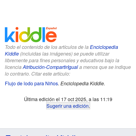
Todo el contenido de los artículos de la
Enciclopedia
Kiddle
(incluidas las imágenes) se puede utilizar
libremente para fines personales y educativos bajo la
licencia
Atribución-CompartirIgual
a menos que se indique
lo contrario. Citar este artículo:
Flujo de lodo para Niños
.
Enciclopedia Kiddle.
Última edición el 17 oct 2025, a las 11:19
Sugerir una edición
.