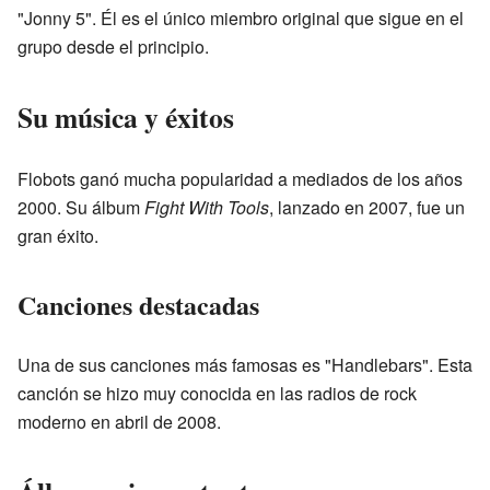
"Jonny 5". Él es el único miembro original que sigue en el
grupo desde el principio.
Su música y éxitos
Flobots ganó mucha popularidad a mediados de los años
2000. Su álbum
Fight With Tools
, lanzado en 2007, fue un
gran éxito.
Canciones destacadas
Una de sus canciones más famosas es "Handlebars". Esta
canción se hizo muy conocida en las radios de rock
moderno en abril de 2008.