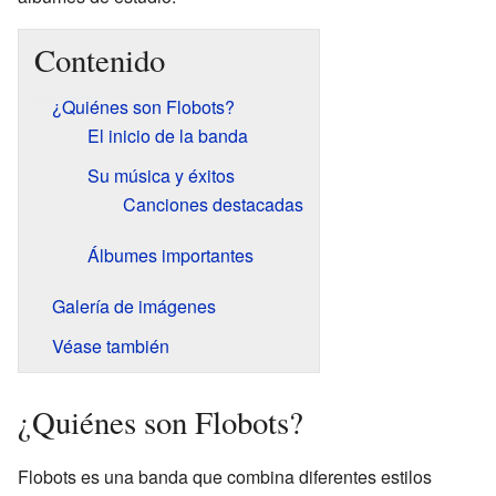
Contenido
¿Quiénes son Flobots?
El inicio de la banda
Su música y éxitos
Canciones destacadas
Álbumes importantes
Galería de imágenes
Véase también
¿Quiénes son Flobots?
Flobots es una banda que combina diferentes estilos