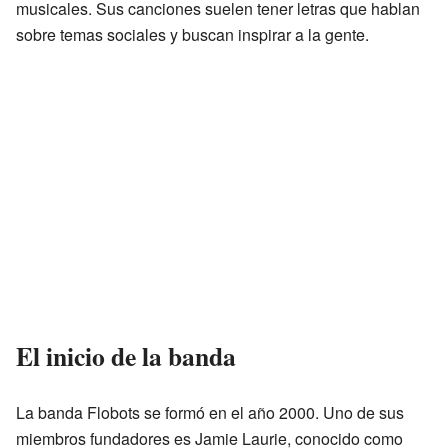
musicales. Sus canciones suelen tener letras que hablan
sobre temas sociales y buscan inspirar a la gente.
El inicio de la banda
La banda Flobots se formó en el año 2000. Uno de sus
miembros fundadores es Jamie Laurie, conocido como