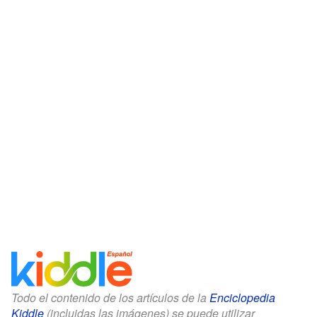
Todo el contenido de los artículos de la
Enciclopedia
Kiddle
(incluidas las imágenes) se puede utilizar