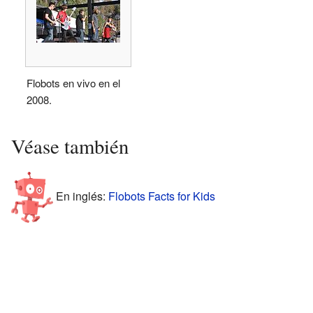
Flobots en vivo en el
2008.
Véase también
En inglés:
Flobots Facts for Kids