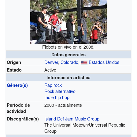
Flobots en vivo en el 2008.
Datos generales
Denver
,
Colorado
,
Estados Unidos
Origen
Activo
Estado
Información artística
Rap rock
Género(s)
Rock alternativo
Indie hip hop
2000 - actualmente
Período de
actividad
Island Def Jam Music Group
Discográfica(s)
The Universal Motown/Universal Republic
Group