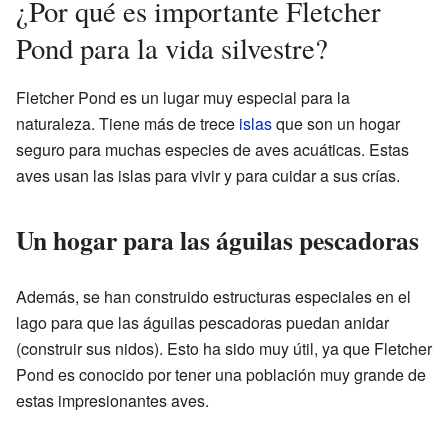
¿Por qué es importante Fletcher
Pond para la vida silvestre?
Fletcher Pond es un lugar muy especial para la
naturaleza. Tiene más de trece
islas
que son un hogar
seguro para muchas especies de aves acuáticas. Estas
aves usan las islas para vivir y para cuidar a sus crías.
Un hogar para las águilas pescadoras
Además, se han construido estructuras especiales en el
lago para que las águilas pescadoras puedan anidar
(construir sus nidos). Esto ha sido muy útil, ya que Fletcher
Pond es conocido por tener una población muy grande de
estas impresionantes aves.