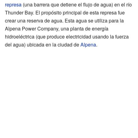
represa
(una barrera que detiene el flujo de agua) en el río
Thunder Bay. El propósito principal de esta represa fue
crear una reserva de agua. Esta agua se utiliza para la
Alpena Power Company, una planta de energía
hidroeléctrica (que produce electricidad usando la fuerza
del agua) ubicada en la ciudad de
Alpena
.