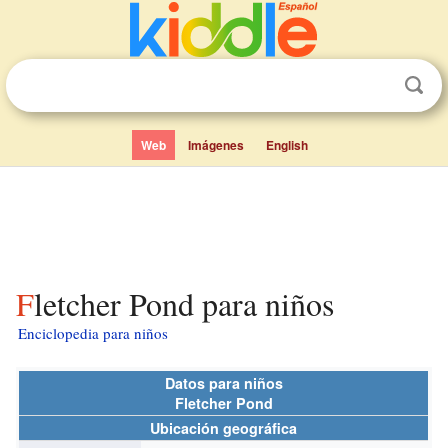
Web
Imágenes
English
Fletcher Pond para niños
Enciclopedia para niños
Datos para niños
Fletcher Pond
Ubicación geográfica