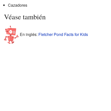
Cazadores
Véase también
En inglés:
Fletcher Pond Facts for Kids