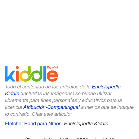
Todo el contenido de los artículos de la
Enciclopedia
Kiddle
(incluidas las imágenes) se puede utilizar
libremente para fines personales y educativos bajo la
licencia
Atribución-CompartirIgual
a menos que se indique
lo contrario. Citar este artículo:
Fletcher Pond para Niños
.
Enciclopedia Kiddle.