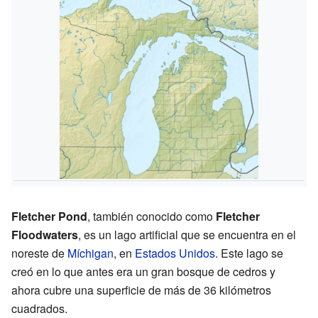
Fletcher Pond
, también conocido como
Fletcher
Floodwaters
, es un lago artificial que se encuentra en el
noreste de
Míchigan
, en
Estados Unidos
. Este lago se
creó en lo que antes era un gran bosque de cedros y
ahora cubre una superficie de más de 36 kilómetros
cuadrados.