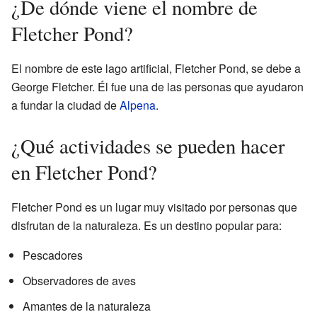
¿De dónde viene el nombre de
Fletcher Pond?
El nombre de este lago artificial, Fletcher Pond, se debe a
George Fletcher. Él fue una de las personas que ayudaron
a fundar la ciudad de
Alpena
.
¿Qué actividades se pueden hacer
en Fletcher Pond?
Fletcher Pond es un lugar muy visitado por personas que
disfrutan de la naturaleza. Es un destino popular para:
Pescadores
Observadores de aves
Amantes de la naturaleza