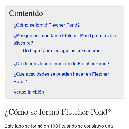
Contenido
¿Cómo se formó Fletcher Pond?
¿Por qué es importante Fletcher Pond para la vida
silvestre?
Un hogar para las águilas pescadoras
¿De dónde viene el nombre de Fletcher Pond?
¿Qué actividades se pueden hacer en Fletcher
Pond?
Véase también
¿Cómo se formó Fletcher Pond?
Este lago se formó en 1931 cuando se construyó una