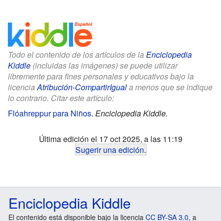
Todo el contenido de los artículos de la
Enciclopedia
Kiddle
(incluidas las imágenes) se puede utilizar
libremente para fines personales y educativos bajo la
licencia
Atribución-CompartirIgual
a menos que se indique
lo contrario. Citar este artículo:
Flóahreppur para Niños
.
Enciclopedia Kiddle.
Última edición el 17 oct 2025, a las 11:19
Sugerir una edición
.
Enciclopedia Kiddle
El contenido está disponible bajo la licencia
CC BY-SA 3.0
, a