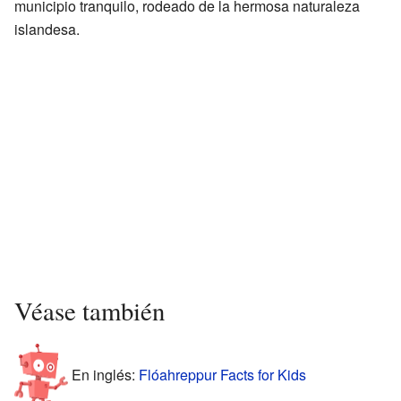
municipio tranquilo, rodeado de la hermosa naturaleza
islandesa.
Véase también
En inglés:
Flóahreppur Facts for Kids