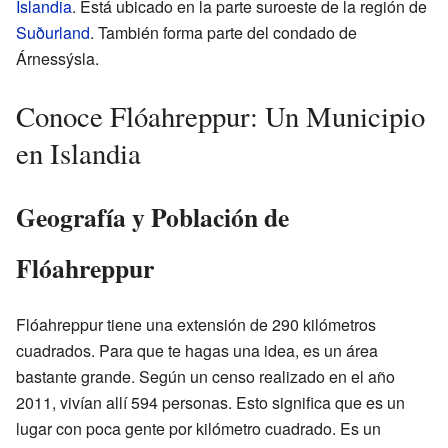
Islandia
. Está ubicado en la parte suroeste de la región de
Suðurland
. También forma parte del condado de
Árnessýsla.
Conoce Flóahreppur: Un Municipio
en Islandia
Geografía y Población de
Flóahreppur
Flóahreppur tiene una extensión de 290 kilómetros
cuadrados. Para que te hagas una idea, es un área
bastante grande. Según un censo realizado en el año
2011, vivían allí 594 personas. Esto significa que es un
lugar con poca gente por kilómetro cuadrado. Es un