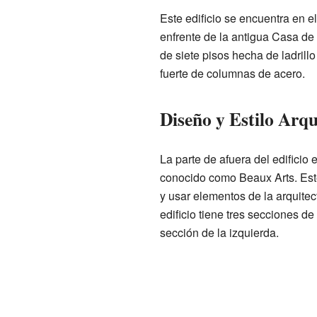
Este edificio se encuentra en e
enfrente de la antigua Casa de
de siete pisos hecha de ladrillo
fuerte de columnas de acero.
Diseño y Estilo Arqu
La parte de afuera del edificio 
conocido como Beaux Arts. Este
y usar elementos de la arquitec
edificio tiene tres secciones de
sección de la izquierda.