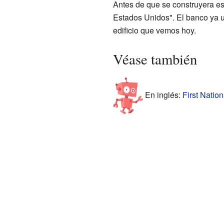
Antes de que se construyera est
Estados Unidos". El banco ya u
edificio que vemos hoy.
Véase también
En inglés:
First Nation