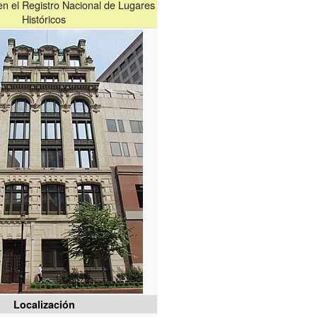
 en el Registro Nacional de Lugares
Históricos
Localización