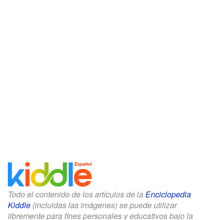
Todo el contenido de los artículos de la
Enciclopedia
Kiddle
(incluidas las imágenes) se puede utilizar
libremente para fines personales y educativos bajo la