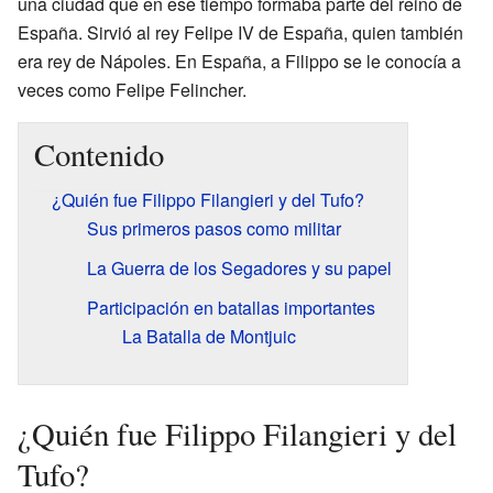
una ciudad que en ese tiempo formaba parte del reino de
España. Sirvió al rey Felipe IV de España, quien también
era rey de Nápoles. En España, a Filippo se le conocía a
veces como Felipe Felincher.
Contenido
¿Quién fue Filippo Filangieri y del Tufo?
Sus primeros pasos como militar
La Guerra de los Segadores y su papel
Participación en batallas importantes
La Batalla de Montjuic
¿Quién fue Filippo Filangieri y del
Tufo?