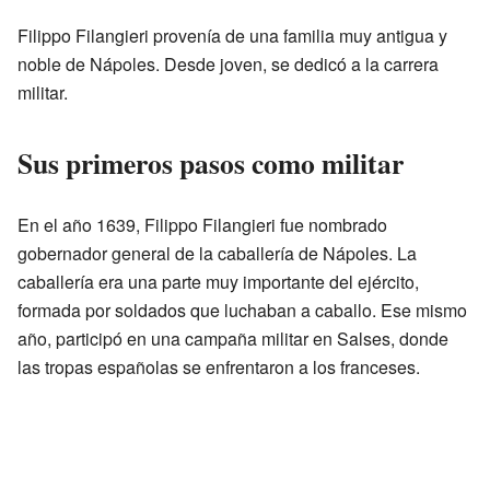
Filippo Filangieri provenía de una familia muy antigua y
noble de Nápoles. Desde joven, se dedicó a la carrera
militar.
Sus primeros pasos como militar
En el año 1639, Filippo Filangieri fue nombrado
gobernador general de la caballería de Nápoles. La
caballería era una parte muy importante del ejército,
formada por soldados que luchaban a caballo. Ese mismo
año, participó en una campaña militar en Salses, donde
las tropas españolas se enfrentaron a los franceses.