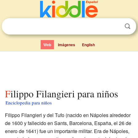
Web
Imágenes
English
Filippo Filangieri para niños
Enciclopedia para niños
Filippo Filangieri y del Tufo (nacido en Nápoles alrededor
de 1600 y fallecido en Sants, Barcelona, España, el 26 de
enero de 1641) fue un importante militar. Era de Nápoles,