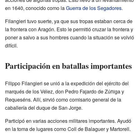
en 1640, conocido como la
Guerra de los Segadores
.
Filangieri tuvo suerte, ya que sus tropas estaban cerca de
la frontera con Aragón. Esto le permitió cruzar la frontera y
poner a salvo a sus hombres cuando la situación se volvió
difícil.
Participación en batallas importantes
Filippo Filangieri se unió a la expedición del ejército del
marqués de los Vélez, don Pedro Fajardo de Zúñiga y
Requeséns. Allí, sirvió como comisario general de la
caballería del duque de San Jorge.
Participó en varias acciones militares importantes. Ayudó
en la toma de lugares como Coll de Balaguer y Martorell.