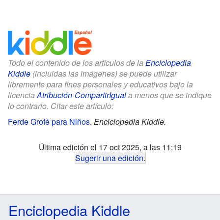
Todo el contenido de los artículos de la
Enciclopedia
Kiddle
(incluidas las imágenes) se puede utilizar
libremente para fines personales y educativos bajo la
licencia
Atribución-CompartirIgual
a menos que se indique
lo contrario. Citar este artículo:
Ferde Grofé para Niños
.
Enciclopedia Kiddle.
Última edición el 17 oct 2025, a las 11:19
Sugerir una edición
.
Enciclopedia Kiddle