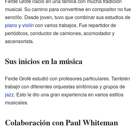
Ferde Grofé nació en una familia con mucha tradición
musical. Su camino para convertirse en compositor no fue
sencillo. Desde joven, tuvo que combinar sus estudios de
piano
y
violín
con varios trabajos. Fue repartidor de
periódicos, conductor de camiones, acomodador y
ascensorista.
Sus inicios en la música
Ferde Grofé estudió con profesores particulares. También
trabajó con diferentes orquestas sinfónicas y grupos de
jazz
. Esto le dio una gran experiencia en varios estilos
musicales.
Colaboración con Paul Whiteman