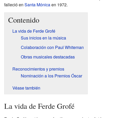
falleció en
Santa Mónica
en 1972.
Contenido
La vida de Ferde Grofé
Sus inicios en la música
Colaboración con Paul Whiteman
Obras musicales destacadas
Reconocimientos y premios
Nominación a los Premios Óscar
Véase también
La vida de Ferde Grofé