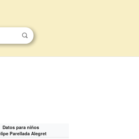
Datos para niños
lipe Parellada Alegret