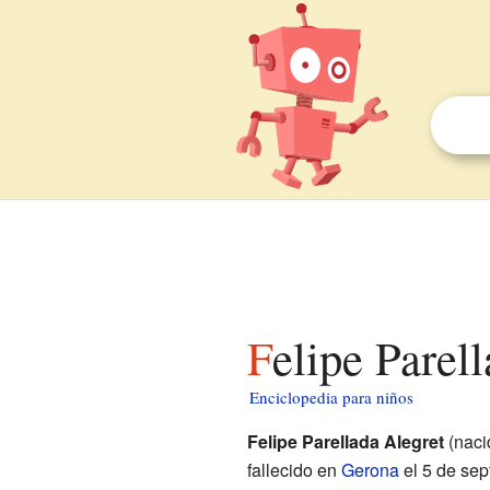
Felipe Parel
Enciclopedia para niños
Felipe Parellada Alegret
(naci
fallecido en
Gerona
el 5 de sep