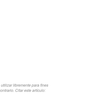
tilizar libremente para fines
trario. Citar este artículo: