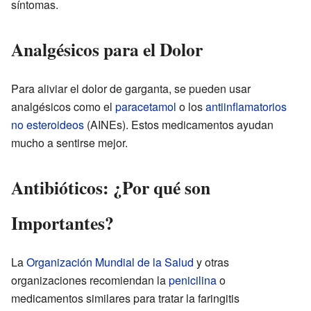
síntomas.
Analgésicos para el Dolor
Para aliviar el dolor de garganta, se pueden usar
analgésicos como el
paracetamol
o los
antiinflamatorios
no esteroideos
(AINEs). Estos medicamentos ayudan
mucho a sentirse mejor.
Antibióticos: ¿Por qué son
Importantes?
La
Organización Mundial de la Salud
y otras
organizaciones recomiendan la
penicilina
o
medicamentos similares para tratar la faringitis