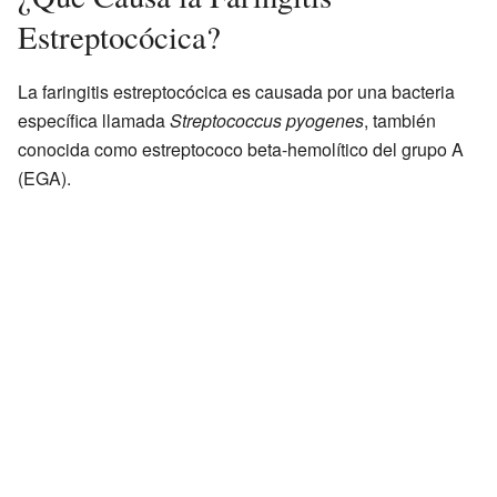
Estreptocócica?
La faringitis estreptocócica es causada por una bacteria
específica llamada
Streptococcus pyogenes
, también
conocida como estreptococo beta-hemolítico del grupo A
(EGA).