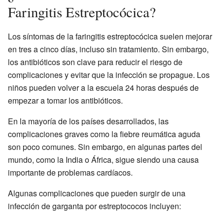
Faringitis Estreptocócica?
Los síntomas de la faringitis estreptocócica suelen mejorar
en tres a cinco días, incluso sin tratamiento. Sin embargo,
los antibióticos son clave para reducir el riesgo de
complicaciones y evitar que la infección se propague. Los
niños pueden volver a la escuela 24 horas después de
empezar a tomar los antibióticos.
En la mayoría de los países desarrollados, las
complicaciones graves como la fiebre reumática aguda
son poco comunes. Sin embargo, en algunas partes del
mundo, como la India o África, sigue siendo una causa
importante de problemas cardíacos.
Algunas complicaciones que pueden surgir de una
infección de garganta por estreptococos incluyen: