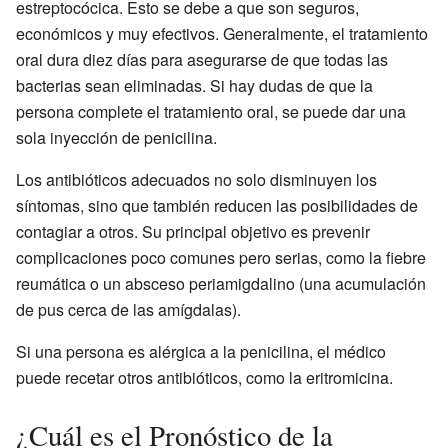
estreptocócica. Esto se debe a que son seguros,
económicos y muy efectivos. Generalmente, el tratamiento
oral dura diez días para asegurarse de que todas las
bacterias sean eliminadas. Si hay dudas de que la
persona complete el tratamiento oral, se puede dar una
sola inyección de penicilina.
Los antibióticos adecuados no solo disminuyen los
síntomas, sino que también reducen las posibilidades de
contagiar a otros. Su principal objetivo es prevenir
complicaciones poco comunes pero serias, como la fiebre
reumática o un absceso periamigdalino (una acumulación
de pus cerca de las amígdalas).
Si una persona es alérgica a la penicilina, el médico
puede recetar otros antibióticos, como la eritromicina.
¿Cuál es el Pronóstico de la