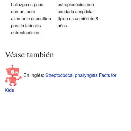
hallazgo es poco
estreptocócica con
común, pero
exudado amigdalar
altamente específico
típico en un niño de 8
para la faringitis
años.
estreptocócica.
Véase también
En inglés:
Streptococcal pharyngitis Facts for
Kids