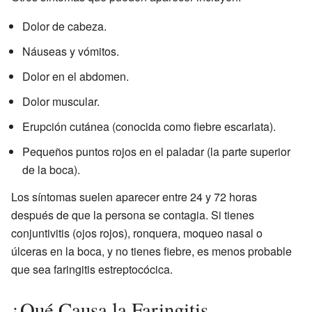
Dolor de cabeza.
Náuseas y vómitos.
Dolor en el abdomen.
Dolor muscular.
Erupción cutánea (conocida como fiebre escarlata).
Pequeños puntos rojos en el paladar (la parte superior
de la boca).
Los síntomas suelen aparecer entre 24 y 72 horas
después de que la persona se contagia. Si tienes
conjuntivitis (ojos rojos), ronquera, moqueo nasal o
úlceras en la boca, y no tienes fiebre, es menos probable
que sea faringitis estreptocócica.
¿Qué Causa la Faringitis