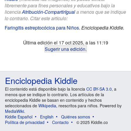
libremente para fines personales y educativos bajo la
licencia
Atribución-CompartirIgual
a menos que se indique
lo contrario. Citar este artículo:
Faringitis estreptocócica para Niños
.
Enciclopedia Kiddle.
Última edición el 17 oct 2025, a las 11:19
Sugerir una edición
.
Enciclopedia Kiddle
El contenido está disponible bajo la licencia
CC BY-SA 3.0
, a
menos que se indique lo contrario. Los artículos de la
enciclopedia Kiddle se basan en contenido y hechos
seleccionados de
Wikipedia
, reescritos para niños. Powered by
MediaWiki
.
Kiddle Español
English
Quiénes somos
Política de privacidad
Contacto
© 2025 Kiddle.co