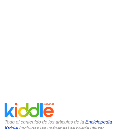
Todo el contenido de los artículos de la
Enciclopedia
Kiddle
(incluidas las imágenes) se puede utilizar