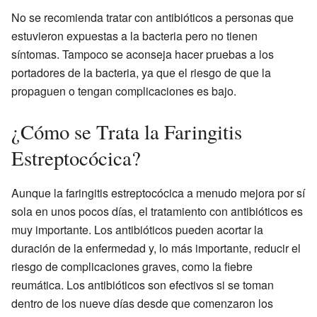
No se recomienda tratar con antibióticos a personas que
estuvieron expuestas a la bacteria pero no tienen
síntomas. Tampoco se aconseja hacer pruebas a los
portadores de la bacteria, ya que el riesgo de que la
propaguen o tengan complicaciones es bajo.
¿Cómo se Trata la Faringitis
Estreptocócica?
Aunque la faringitis estreptocócica a menudo mejora por sí
sola en unos pocos días, el tratamiento con antibióticos es
muy importante. Los antibióticos pueden acortar la
duración de la enfermedad y, lo más importante, reducir el
riesgo de complicaciones graves, como la fiebre
reumática. Los antibióticos son efectivos si se toman
dentro de los nueve días desde que comenzaron los