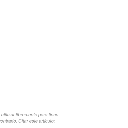
tilizar libremente para fines
trario. Citar este artículo: