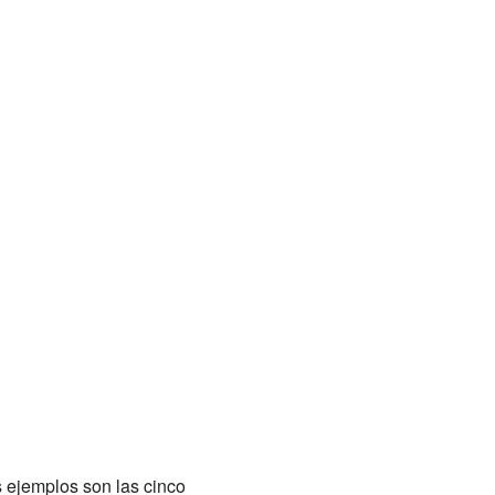
 ejemplos son las cinco