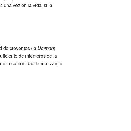
s una vez en la vida, si la
d de creyentes (la
Ummah
).
uficiente de miembros de la
 de la comunidad la realizan, el