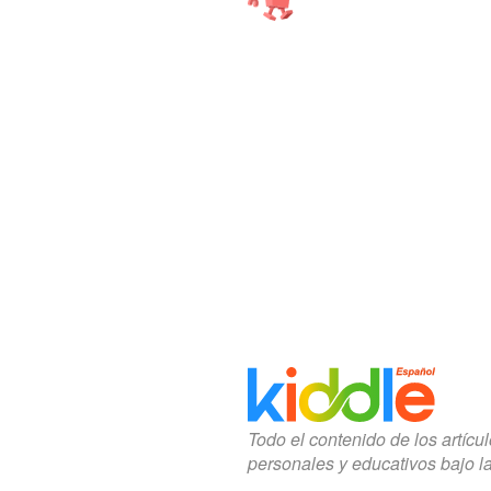
Todo el contenido de los artícu
personales y educativos bajo l