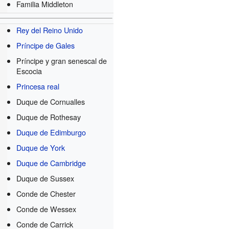
Familia Middleton
Rey del Reino Unido
Príncipe de Gales
Príncipe y gran senescal de
Escocia
Princesa real
Duque de Cornualles
Duque de Rothesay
Duque de Edimburgo
Duque de York
Duque de Cambridge
Duque de Sussex
Conde de Chester
Conde de Wessex
Conde de Carrick