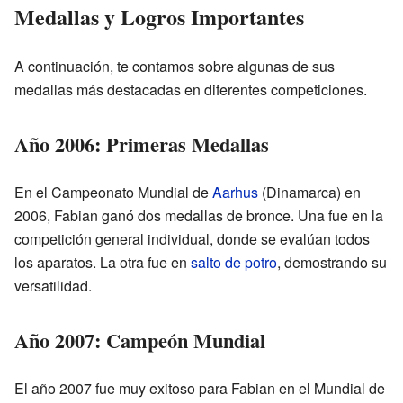
Medallas y Logros Importantes
A continuación, te contamos sobre algunas de sus
medallas más destacadas en diferentes competiciones.
Año 2006: Primeras Medallas
En el Campeonato Mundial de
Aarhus
(Dinamarca) en
2006, Fabian ganó dos medallas de bronce. Una fue en la
competición general individual, donde se evalúan todos
los aparatos. La otra fue en
salto de potro
, demostrando su
versatilidad.
Año 2007: Campeón Mundial
El año 2007 fue muy exitoso para Fabian en el Mundial de