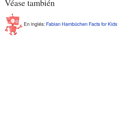
Véase también
En inglés:
Fabian Hambüchen Facts for Kids