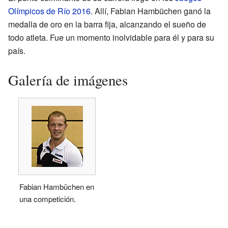
Olímpicos de Río 2016
. Allí, Fabian Hambüchen ganó la
medalla de oro en la barra fija, alcanzando el sueño de
todo atleta. Fue un momento inolvidable para él y para su
país.
Galería de imágenes
Fabian Hambüchen en
una competición.