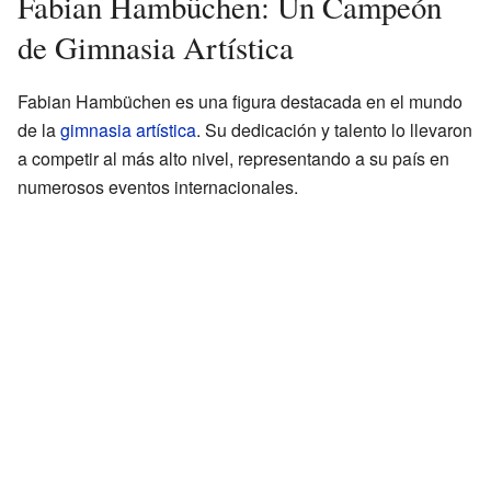
Fabian Hambüchen: Un Campeón
de Gimnasia Artística
Fabian Hambüchen es una figura destacada en el mundo
de la
gimnasia artística
. Su dedicación y talento lo llevaron
a competir al más alto nivel, representando a su país en
numerosos eventos internacionales.