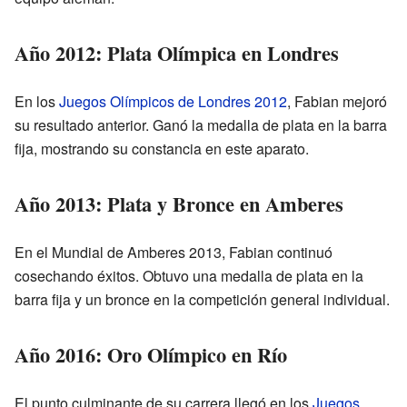
Año 2012: Plata Olímpica en Londres
En los
Juegos Olímpicos de Londres 2012
, Fabian mejoró
su resultado anterior. Ganó la medalla de plata en la barra
fija, mostrando su constancia en este aparato.
Año 2013: Plata y Bronce en Amberes
En el Mundial de Amberes 2013, Fabian continuó
cosechando éxitos. Obtuvo una medalla de plata en la
barra fija y un bronce en la competición general individual.
Año 2016: Oro Olímpico en Río
El punto culminante de su carrera llegó en los
Juegos