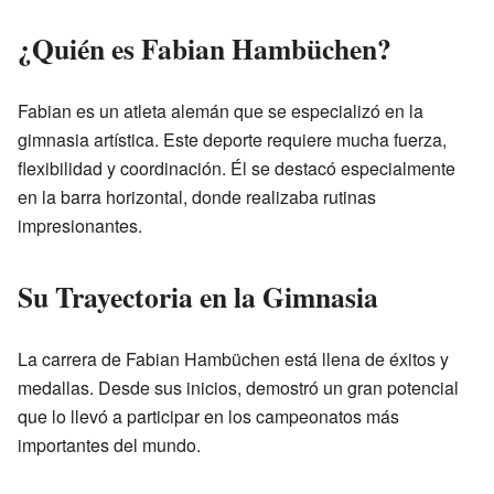
¿Quién es Fabian Hambüchen?
Fabian es un atleta alemán que se especializó en la
gimnasia artística. Este deporte requiere mucha fuerza,
flexibilidad y coordinación. Él se destacó especialmente
en la barra horizontal, donde realizaba rutinas
impresionantes.
Su Trayectoria en la Gimnasia
La carrera de Fabian Hambüchen está llena de éxitos y
medallas. Desde sus inicios, demostró un gran potencial
que lo llevó a participar en los campeonatos más
importantes del mundo.