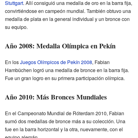
Stuttgart
. Allí consiguió una medalla de oro en la barra fija,
convirtiéndose en campeón mundial. También obtuvo una
medalla de plata en la general individual y un bronce con
su equipo.
Año 2008: Medalla Olímpica en Pekín
En los
Juegos Olímpicos de Pekín 2008
, Fabian
Hambüchen logró una medalla de bronce en la barra fija.
Fue un gran logro en su primera participación olímpica.
Año 2010: Más Bronces Mundiales
En el Campeonato Mundial de Róterdam 2010, Fabian
sumó dos medallas de bronce más a su colección. Una
fue en la barra horizontal y la otra, nuevamente, con el
equipo alemán.