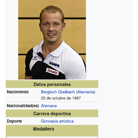
Datos personales
Nacimiento
Bergisch Gladbach
(
Alemania
)
25 de octubre de 1987
Nacionalidad(es)
Alemana
Carrera deportiva
Deporte
Gimnasia artística
Medallero