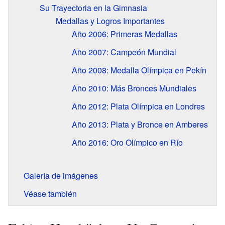
Su Trayectoria en la Gimnasia
Medallas y Logros Importantes
Año 2006: Primeras Medallas
Año 2007: Campeón Mundial
Año 2008: Medalla Olímpica en Pekín
Año 2010: Más Bronces Mundiales
Año 2012: Plata Olímpica en Londres
Año 2013: Plata y Bronce en Amberes
Año 2016: Oro Olímpico en Río
Galería de imágenes
Véase también