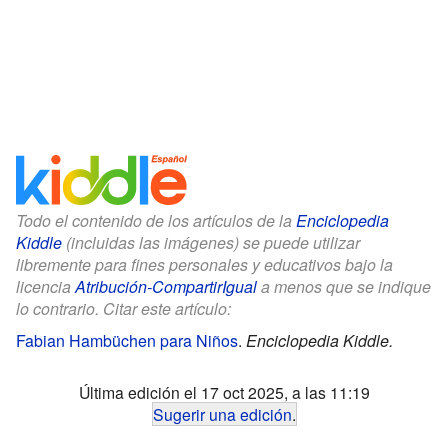
Todo el contenido de los artículos de la
Enciclopedia
Kiddle
(incluidas las imágenes) se puede utilizar
libremente para fines personales y educativos bajo la
licencia
Atribución-CompartirIgual
a menos que se indique
lo contrario. Citar este artículo:
Fabian Hambüchen para Niños
.
Enciclopedia Kiddle.
Última edición el 17 oct 2025, a las 11:19
Sugerir una edición
.