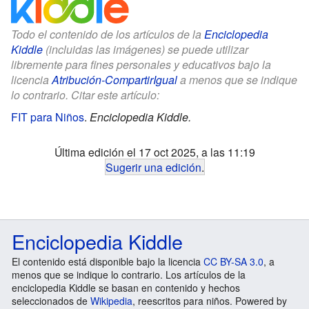
Todo el contenido de los artículos de la
Enciclopedia
Kiddle
(incluidas las imágenes) se puede utilizar
libremente para fines personales y educativos bajo la
licencia
Atribución-CompartirIgual
a menos que se indique
lo contrario. Citar este artículo:
FIT para Niños
.
Enciclopedia Kiddle.
Última edición el 17 oct 2025, a las 11:19
Sugerir una edición
.
Enciclopedia Kiddle
El contenido está disponible bajo la licencia
CC BY-SA 3.0
, a
menos que se indique lo contrario. Los artículos de la
enciclopedia Kiddle se basan en contenido y hechos
seleccionados de
Wikipedia
, reescritos para niños. Powered by