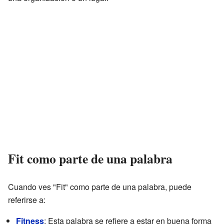
Fit como parte de una palabra
Cuando ves "Fit" como parte de una palabra, puede
referirse a:
Fitness
: Esta palabra se refiere a estar en buena forma