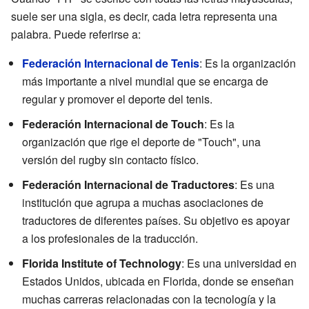
suele ser una sigla, es decir, cada letra representa una
palabra. Puede referirse a:
Federación Internacional de Tenis
: Es la organización
más importante a nivel mundial que se encarga de
regular y promover el deporte del tenis.
Federación Internacional de Touch
: Es la
organización que rige el deporte de "Touch", una
versión del rugby sin contacto físico.
Federación Internacional de Traductores
: Es una
institución que agrupa a muchas asociaciones de
traductores de diferentes países. Su objetivo es apoyar
a los profesionales de la traducción.
Florida Institute of Technology
: Es una universidad en
Estados Unidos, ubicada en Florida, donde se enseñan
muchas carreras relacionadas con la tecnología y la