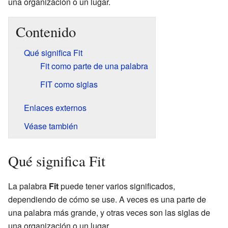
una organización o un lugar.
Contenido
Qué significa Fit
Fit como parte de una palabra
FIT como siglas
Enlaces externos
Véase también
Qué significa Fit
La palabra
Fit
puede tener varios significados,
dependiendo de cómo se use. A veces es una parte de
una palabra más grande, y otras veces son las siglas de
una organización o un lugar.