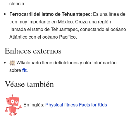
ciencia.
Ferrocarril del Istmo de Tehuantepec
: Es una línea de
tren muy importante en México. Cruza una región
llamada el istmo de Tehuantepec, conectando el océano
Atlántico con el océano Pacífico.
Enlaces externos
Wikcionario tiene definiciones y otra información
sobre
fit
.
Véase también
En inglés:
Physical fitness Facts for Kids