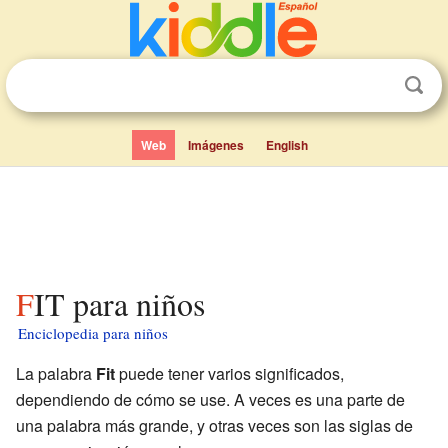
Web
Imágenes
English
FIT para niños
Enciclopedia para niños
La palabra
Fit
puede tener varios significados,
dependiendo de cómo se use. A veces es una parte de
una palabra más grande, y otras veces son las siglas de