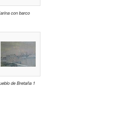
arina con barco
ueblo de Bretaña 1