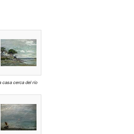
a casa cerca del río