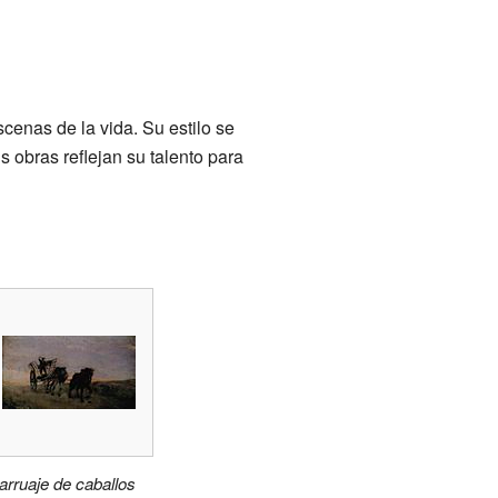
enas de la vida. Su estilo se
s obras reflejan su talento para
arruaje de caballos