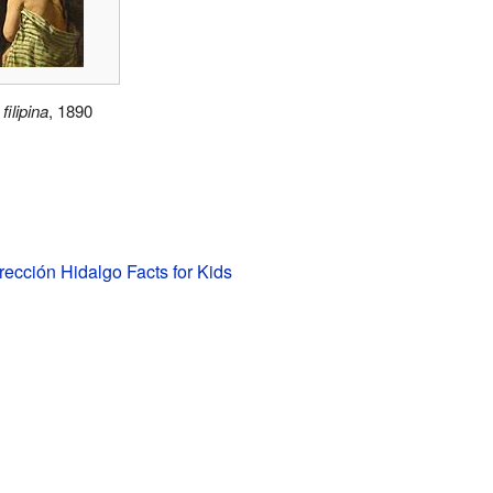
filipina
, 1890
rección Hidalgo Facts for Kids