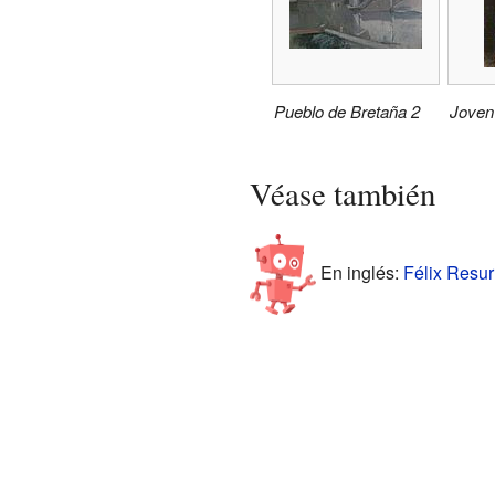
Pueblo de Bretaña 2
Joven 
Véase también
En inglés:
Félix Resur