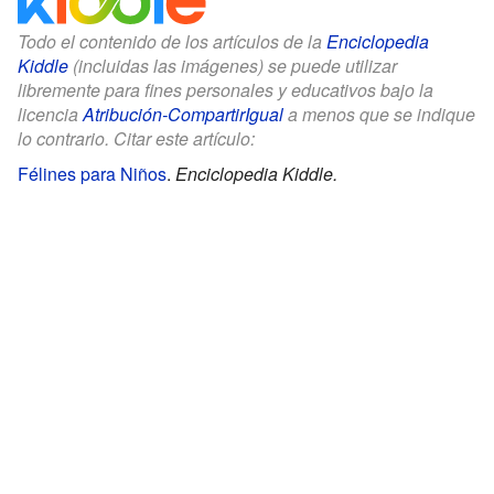
Todo el contenido de los artículos de la
Enciclopedia
Kiddle
(incluidas las imágenes) se puede utilizar
libremente para fines personales y educativos bajo la
licencia
Atribución-CompartirIgual
a menos que se indique
lo contrario. Citar este artículo:
Félines para Niños
.
Enciclopedia Kiddle.