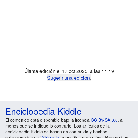
Última edición el 17 oct 2025, a las 11:19
Sugerir una edición
.
Enciclopedia Kiddle
El contenido está disponible bajo la licencia
CC BY-SA 3.0
, a
menos que se indique lo contrario. Los artículos de la
enciclopedia Kiddle se basan en contenido y hechos
seleccionados de
Wikipedia
, reescritos para niños. Powered by