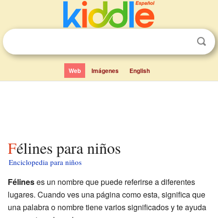
Web
Imágenes
English
Félines para niños
Enciclopedia para niños
Félines
es un nombre que puede referirse a diferentes
lugares. Cuando ves una página como esta, significa que
una palabra o nombre tiene varios significados y te ayuda