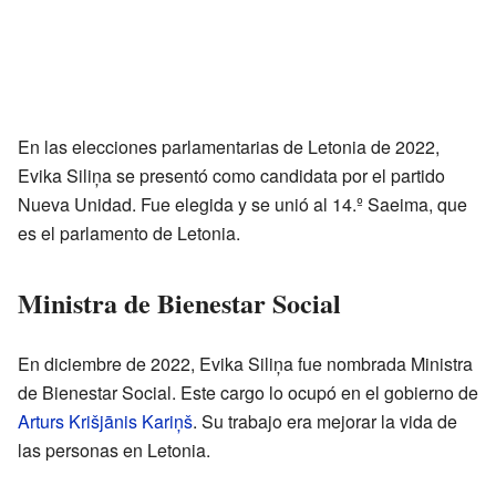
En las elecciones parlamentarias de Letonia de 2022,
Evika Siliņa se presentó como candidata por el partido
Nueva Unidad. Fue elegida y se unió al 14.º Saeima, que
es el parlamento de Letonia.
Ministra de Bienestar Social
En diciembre de 2022, Evika Siliņa fue nombrada Ministra
de Bienestar Social. Este cargo lo ocupó en el gobierno de
Arturs Krišjānis Kariņš
. Su trabajo era mejorar la vida de
las personas en Letonia.