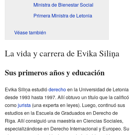
Ministra de Bienestar Social
Primera Ministra de Letonia
Véase también
La vida y carrera de Evika Siliņa
Sus primeros años y educación
Evika Siliņa estudió
derecho
en la Universidad de Letonia
desde 1993 hasta 1997. Allí obtuvo un título que la calificó
como
jurista
(una experta en leyes). Luego, continuó sus
estudios en la Escuela de Graduados en Derecho de
Riga. Allí consiguió una maestría en Ciencias Sociales,
especializándose en Derecho Internacional y Europeo. Su