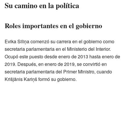
Su camino en la política
Roles importantes en el gobierno
Evika Siliņa comenzó su carrera en el gobierno como
secretaria parlamentaria en el Ministerio del Interior.
Ocupó este puesto desde enero de 2013 hasta enero de
2019. Después, en enero de 2019, se convirtió en
secretaria parlamentaria del Primer Ministro, cuando
Krišjānis Kariņš formó su gobierno.