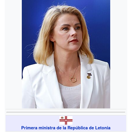
Primera ministra de la República de Letonia