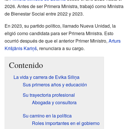
2026. Antes de ser Primera Ministra, trabajó como Ministra
de Bienestar Social entre 2022 y 2023.
En 2023, su partido político, llamado Nueva Unidad, la
eligió como candidata para ser Primera Ministra. Esto
ocurrió después de que el anterior Primer Ministro,
Arturs
Krišjānis Kariņš
, renunciara a su cargo.
Contenido
La vida y carrera de Evika Siliņa
Sus primeros años y educación
Su trayectoria profesional
Abogada y consultora
Su camino en la política
Roles importantes en el gobierno