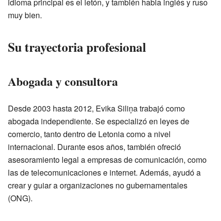
idioma principal es el letón, y también habla inglés y ruso
muy bien.
Su trayectoria profesional
Abogada y consultora
Desde 2003 hasta 2012, Evika Siliņa trabajó como
abogada independiente. Se especializó en leyes de
comercio, tanto dentro de Letonia como a nivel
internacional. Durante esos años, también ofreció
asesoramiento legal a empresas de comunicación, como
las de telecomunicaciones e internet. Además, ayudó a
crear y guiar a organizaciones no gubernamentales
(ONG).