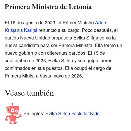
Primera Ministra de Letonia
El 16 de agosto de 2023, el Primer Ministro
Arturs
Krišjānis Kariņš
renunció a su cargo. Poco después, el
partido Nueva Unidad propuso a Evika Siliņa como la
nueva candidata para ser Primera Ministra. Ella formó un
nuevo gobierno con diferentes partidos. El 15 de
septiembre de 2023, Evika Siliņa y su equipo fueron
confirmados en sus puestos. Ella ocupó el cargo de
Primera Ministra hasta mayo de 2026.
Véase también
En inglés:
Evika Siliņa Facts for Kids