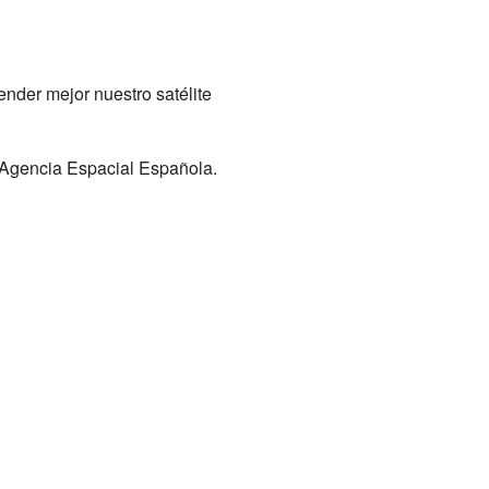
tender mejor nuestro satélite
a Agencia Espacial Española.