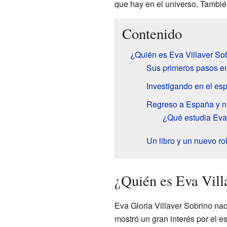
que hay en el universo. Tambié
Contenido
¿Quién es Eva Villaver So
Sus primeros pasos en
Investigando en el es
Regreso a España y n
¿Qué estudia Eva 
Un libro y un nuevo ro
¿Quién es Eva Vill
Eva Gloria Villaver Sobrino na
mostró un gran interés por el es