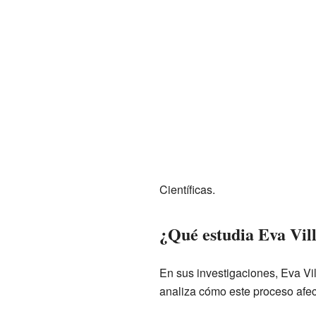
Científicas.
¿Qué estudia Eva Vil
En sus investigaciones, Eva V
analiza cómo este proceso afec