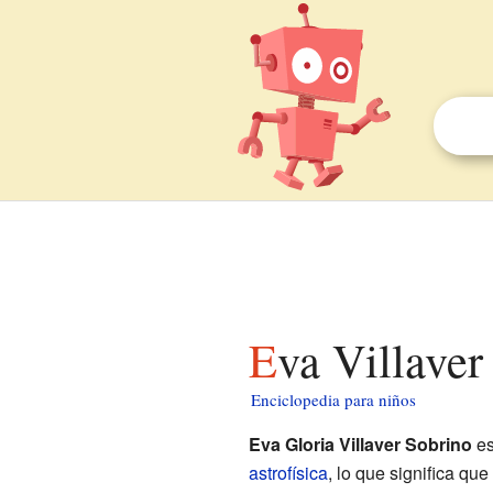
Eva Villave
Enciclopedia para niños
Eva Gloria Villaver Sobrino
es
astrofísica
, lo que significa que