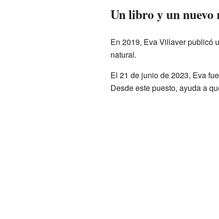
Un libro y un nuevo 
En 2019, Eva Villaver publicó 
natural.
El 21 de junio de 2023, Eva fu
Desde este puesto, ayuda a que