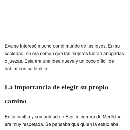
Eva se interesó mucho por el mundo de las leyes. En su
sociedad, no era común que las mujeres fueran abogadas
o juezas. Esta era una idea nueva y un poco difícil de
hablar con su familia.
La importancia de elegir su propio
camino
En la familia y comunidad de Eva, la carrera de Medicina
era muy respetada. Se pensaba que quien la estudiaba