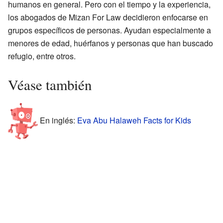
humanos en general. Pero con el tiempo y la experiencia,
los abogados de Mizan For Law decidieron enfocarse en
grupos específicos de personas. Ayudan especialmente a
menores de edad, huérfanos y personas que han buscado
refugio, entre otros.
Véase también
En inglés:
Eva Abu Halaweh Facts for Kids