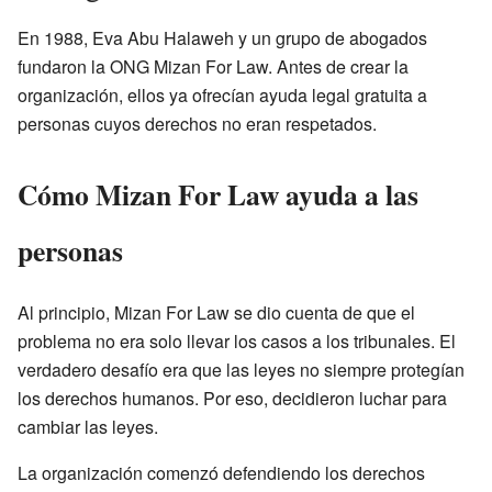
En 1988, Eva Abu Halaweh y un grupo de abogados
fundaron la ONG Mizan For Law. Antes de crear la
organización, ellos ya ofrecían ayuda legal gratuita a
personas cuyos derechos no eran respetados.
Cómo Mizan For Law ayuda a las
personas
Al principio, Mizan For Law se dio cuenta de que el
problema no era solo llevar los casos a los tribunales. El
verdadero desafío era que las leyes no siempre protegían
los derechos humanos. Por eso, decidieron luchar para
cambiar las leyes.
La organización comenzó defendiendo los derechos