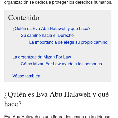
organización se dedica a proteger los derechos humanos.
Contenido
¿Quién es Eva Abu Halaweh y qué hace?
Su camino hacia el Derecho
La importancia de elegir su propio camino
La organización Mizan For Law
Cómo Mizan For Law ayuda a las personas
Véase también
¿Quién es Eva Abu Halaweh y qué
hace?
Eva Abu Halaweh es una figura destacada en la defensa