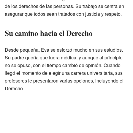
de los derechos de las personas. Su trabajo se centra en
asegurar que todos sean tratados con justicia y respeto.
Su camino hacia el Derecho
Desde pequeña, Eva se esforzó mucho en sus estudios.
Su padre quería que fuera médica, y aunque al principio
no se opuso, con el tiempo cambió de opinión. Cuando
llegó el momento de elegir una carrera universitaria, sus
profesores le presentaron varias opciones, incluyendo el
Derecho.