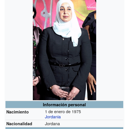
Información personal
1 de enero de 1975
Nacimiento
Jordania
Jordana
Nacionalidad