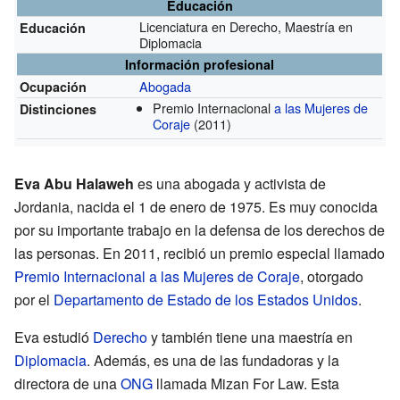
Educación
Licenciatura en Derecho, Maestría en
Educación
Diplomacia
Información profesional
Abogada
Ocupación
Premio Internacional
a las Mujeres de
Distinciones
Coraje
(2011)
Eva Abu Halaweh
es una abogada y activista de
Jordania, nacida el 1 de enero de 1975. Es muy conocida
por su importante trabajo en la defensa de los derechos de
las personas. En 2011, recibió un premio especial llamado
Premio Internacional a las Mujeres de Coraje
, otorgado
por el
Departamento de Estado de los Estados Unidos
.
Eva estudió
Derecho
y también tiene una maestría en
Diplomacia
. Además, es una de las fundadoras y la
directora de una
ONG
llamada Mizan For Law. Esta