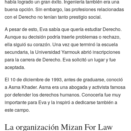
había logrado un gran éxito. Ingeniería también era una
buena opción. Sin embargo, las profesiones relacionadas
con el Derecho no tenían tanto prestigio social.
A pesar de esto, Eva sabía que quería estudiar Derecho.
Aunque su decisión podría traerle problemas o rechazo,
ella siguió su corazón. Una vez que terminó la escuela
secundaria, la Universidad Yarmouk abrió inscripciones
para la carrera de Derecho. Eva solicitó un lugar y fue
aceptada.
El 10 de diciembre de 1993, antes de graduarse, conoció
a Asma Khader. Asma era una abogada y activista famosa
por defender los derechos humanos. Conocerla fue muy
importante para Eva y la inspiró a dedicarse también a
este campo.
La organización Mizan For Law