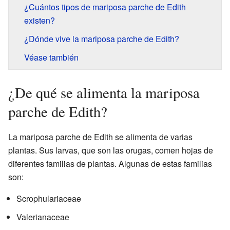
¿Cuántos tipos de mariposa parche de Edith
existen?
¿Dónde vive la mariposa parche de Edith?
Véase también
¿De qué se alimenta la mariposa
parche de Edith?
La mariposa parche de Edith se alimenta de varias
plantas. Sus larvas, que son las orugas, comen hojas de
diferentes familias de plantas. Algunas de estas familias
son:
Scrophulariaceae
Valerianaceae