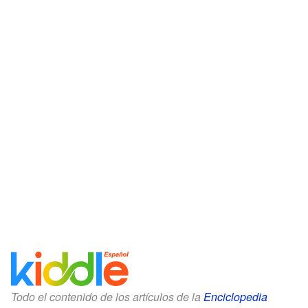
Todo el contenido de los artículos de la
Enciclopedia