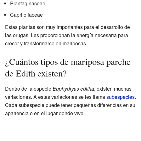
Plantaginaceae
Caprifoliaceae
Estas plantas son muy importantes para el desarrollo de
las orugas. Les proporcionan la energía necesaria para
crecer y transformarse en mariposas.
¿Cuántos tipos de mariposa parche
de Edith existen?
Dentro de la especie
Euphydryas editha
, existen muchas
variaciones. A estas variaciones se les llama
subespecies
.
Cada subespecie puede tener pequeñas diferencias en su
apariencia o en el lugar donde vive.