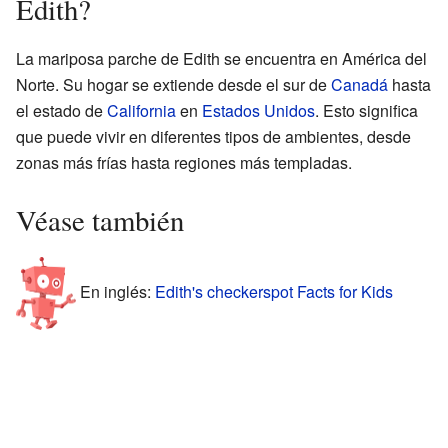
Edith?
La mariposa parche de Edith se encuentra en América del
Norte. Su hogar se extiende desde el sur de
Canadá
hasta
el estado de
California
en
Estados Unidos
. Esto significa
que puede vivir en diferentes tipos de ambientes, desde
zonas más frías hasta regiones más templadas.
Véase también
En inglés:
Edith's checkerspot Facts for Kids