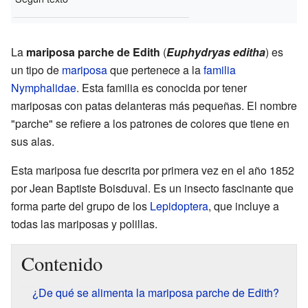
La
mariposa parche de Edith
(
Euphydryas editha
) es
un tipo de
mariposa
que pertenece a la
familia
Nymphalidae
. Esta familia es conocida por tener
mariposas con patas delanteras más pequeñas. El nombre
"parche" se refiere a los patrones de colores que tiene en
sus alas.
Esta mariposa fue descrita por primera vez en el año 1852
por Jean Baptiste Boisduval. Es un insecto fascinante que
forma parte del grupo de los
Lepidoptera
, que incluye a
todas las mariposas y polillas.
Contenido
¿De qué se alimenta la mariposa parche de Edith?