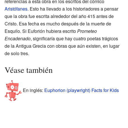
referencias a esta obra en los escritos del cómico
Aristófanes
. Esto ha llevado a los historiadores a pensar
que la obra fue escrita alrededor del año 415 antes de
Cristo. Esa fecha es mucho después de la muerte de
Esquilo. Si Euforión hubiera escrito
Prometeo
Encadenado
, significaría que hay cuatro poetas trágicos
de la Antigua Grecia con obras que aún existen, en lugar
de solo tres.
Véase también
En inglés:
Euphorion (playwright) Facts for Kids