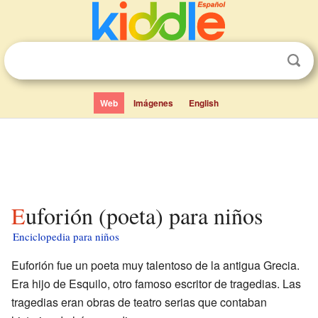
Web
Imágenes
English
Euforión (poeta) para niños
Enciclopedia para niños
Euforión fue un poeta muy talentoso de la antigua Grecia.
Era hijo de Esquilo, otro famoso escritor de tragedias. Las
tragedias eran obras de teatro serias que contaban