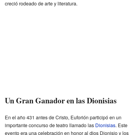
creció rodeado de arte y literatura.
Un Gran Ganador en las Dionisias
En el año 431 antes de Cristo, Euforión participó en un
importante concurso de teatro llamado las
Dionisias
. Este
evento era una celebración en honor al dios Dionisio y los