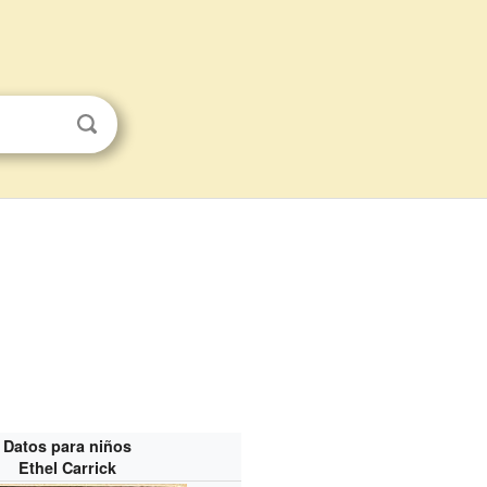
Datos para niños
Ethel Carrick