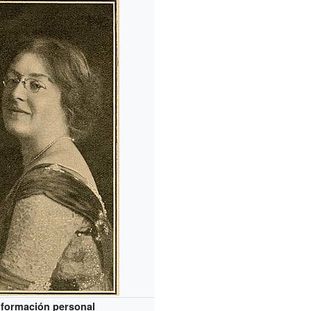
nformación personal