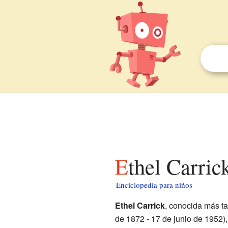
Ethel Carric
Enciclopedia para niños
Ethel Carrick
, conocida más t
de 1872 - 17 de junio de 1952), 