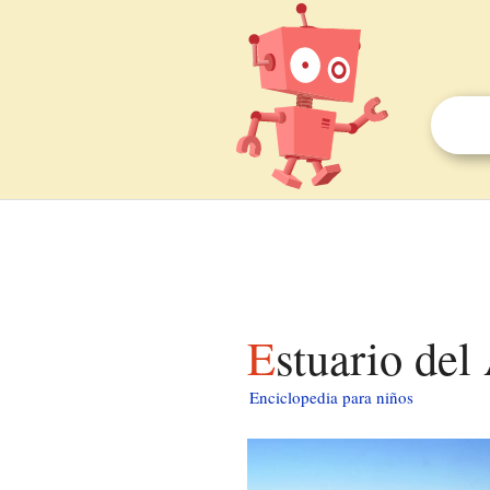
Estuario de
Enciclopedia para niños