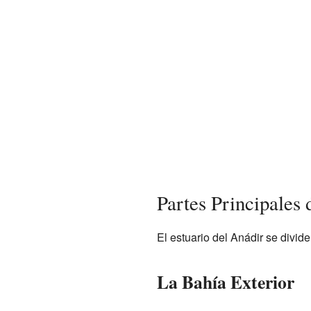
Partes Principales 
El estuario del Anádir se divid
La Bahía Exterior