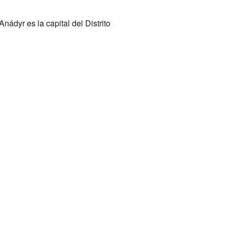
nádyr es la capital del Distrito