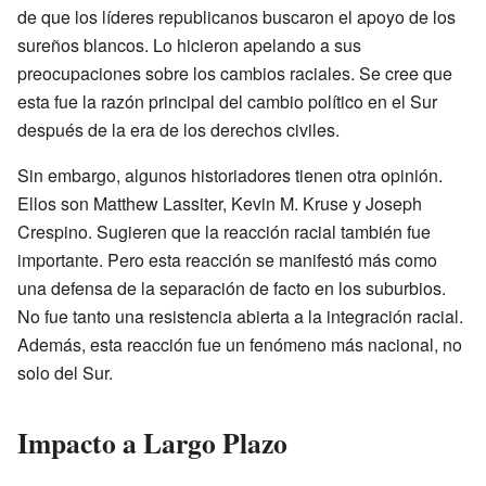
de que los líderes republicanos buscaron el apoyo de los
sureños blancos. Lo hicieron apelando a sus
preocupaciones sobre los cambios raciales. Se cree que
esta fue la razón principal del cambio político en el Sur
después de la era de los derechos civiles.
Sin embargo, algunos historiadores tienen otra opinión.
Ellos son Matthew Lassiter, Kevin M. Kruse y Joseph
Crespino. Sugieren que la reacción racial también fue
importante. Pero esta reacción se manifestó más como
una defensa de la separación de facto en los suburbios.
No fue tanto una resistencia abierta a la integración racial.
Además, esta reacción fue un fenómeno más nacional, no
solo del Sur.
Impacto a Largo Plazo