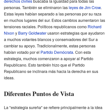
derechos civiles
buscaba la igualdad para todas las
personas. También se eliminaron las
leyes de Jim Crow
.
Estas leyes habían separado a las personas por su raza
en muchos lugares del sur. Estos cambios aumentaron las
tensiones raciales. Políticos republicanos como
Richard
Nixon
y
Barry Goldwater
usaron estrategias que ayudaron
a muchos votantes blancos y conservadores del Sur a
cambiar su apoyo. Tradicionalmente, estas personas
habían votado por el
Partido Demócrata
. Con esta
estrategia, muchos comenzaron a apoyar al Partido
Republicano. Esto también hizo que el Partido
Republicano se inclinara más hacia la derecha en sus
ideas.
Diferentes Puntos de Vista
La "estrategia sureña" se refiere principalmente a la idea