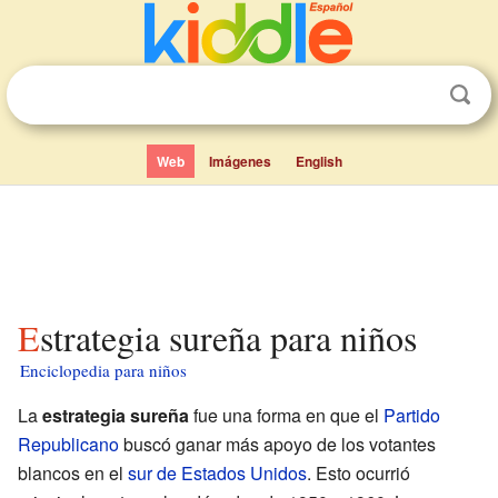
Web
Imágenes
English
Estrategia sureña para niños
Enciclopedia para niños
La
estrategia sureña
fue una forma en que el
Partido
Republicano
buscó ganar más apoyo de los votantes
blancos en el
sur de Estados Unidos
. Esto ocurrió