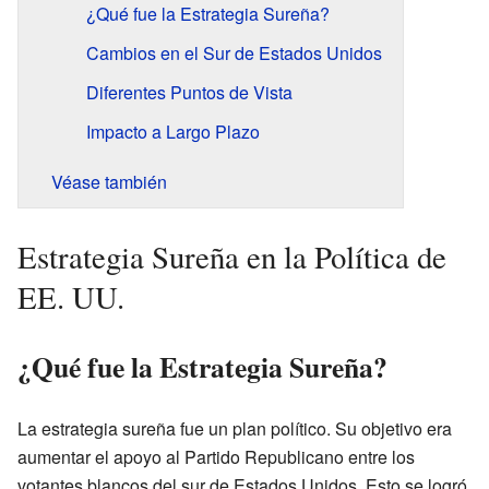
¿Qué fue la Estrategia Sureña?
Cambios en el Sur de Estados Unidos
Diferentes Puntos de Vista
Impacto a Largo Plazo
Véase también
Estrategia Sureña en la Política de
EE. UU.
¿Qué fue la Estrategia Sureña?
La estrategia sureña fue un plan político. Su objetivo era
aumentar el apoyo al Partido Republicano entre los
votantes blancos del sur de Estados Unidos. Esto se logró