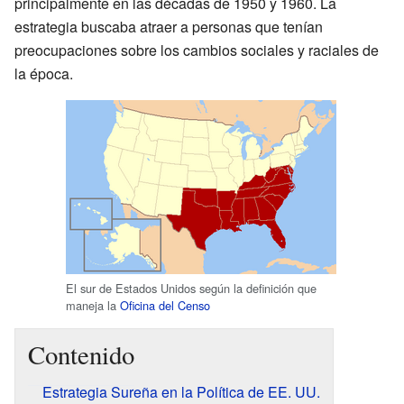
principalmente en las décadas de 1950 y 1960. La
estrategia buscaba atraer a personas que tenían
preocupaciones sobre los cambios sociales y raciales de
la época.
El sur de Estados Unidos según la definición que
maneja la
Oficina del Censo
Contenido
Estrategia Sureña en la Política de EE. UU.