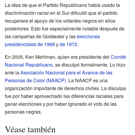
La idea de que el Partido Republicano había usado la
discriminación racial en el Sur dificultó que el partido
recuperara el apoyo de los votantes negros en años
posteriores. Esto fue especialmente notable después de
las campañas de Goldwater y las
elecciones
presidenciales de 1968
y
de 1972
.
En 2005, Ken Mehlman, quien era presidente del
Comité
Nacional Republicano
, se disculpó formalmente. Lo hizo
ante la
Asociación Nacional para el Avance de las
Personas de Color (NAACP)
. La NAACP es una
organización importante de derechos civiles. La disculpa
fue por haber aprovechado las diferencias raciales para
ganar elecciones y por haber ignorado el voto de las
personas negras.
Véase también