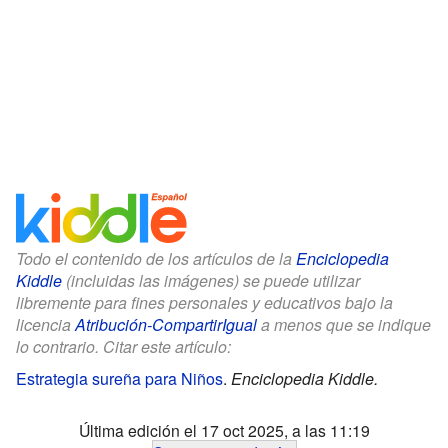
Todo el contenido de los artículos de la
Enciclopedia
Kiddle
(incluidas las imágenes) se puede utilizar
libremente para fines personales y educativos bajo la
licencia
Atribución-CompartirIgual
a menos que se indique
lo contrario. Citar este artículo:
Estrategia sureña para Niños
.
Enciclopedia Kiddle.
Última edición el 17 oct 2025, a las 11:19