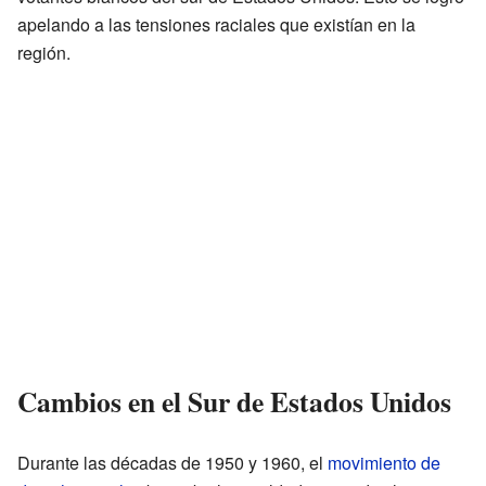
apelando a las tensiones raciales que existían en la
región.
Cambios en el Sur de Estados Unidos
Durante las décadas de 1950 y 1960, el
movimiento de