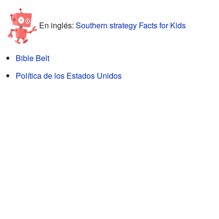
En inglés:
Southern strategy Facts for Kids
Bible Belt
Política de los Estados Unidos