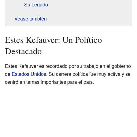
Su Legado
Véase también
Estes Kefauver: Un Político
Destacado
Estes Kefauver es recordado por su trabajo en el gobierno
de
Estados Unidos
. Su carrera política fue muy activa y se
centró en temas importantes para el país.