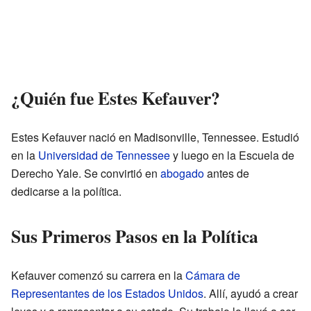
¿Quién fue Estes Kefauver?
Estes Kefauver nació en Madisonville, Tennessee. Estudió
en la
Universidad de Tennessee
y luego en la Escuela de
Derecho Yale. Se convirtió en
abogado
antes de
dedicarse a la política.
Sus Primeros Pasos en la Política
Kefauver comenzó su carrera en la
Cámara de
Representantes de los Estados Unidos
. Allí, ayudó a crear