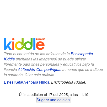
Todo el contenido de los artículos de la
Enciclopedia
Kiddle
(incluidas las imágenes) se puede utilizar
libremente para fines personales y educativos bajo la
licencia
Atribución-CompartirIgual
a menos que se indique
lo contrario. Citar este artículo:
Estes Kefauver para Niños
.
Enciclopedia Kiddle.
Última edición el 17 oct 2025, a las 11:19
Sugerir una edición
.