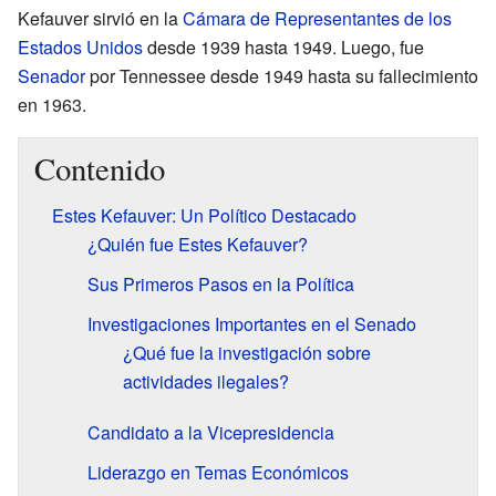
Kefauver sirvió en la
Cámara de Representantes de los
Estados Unidos
desde 1939 hasta 1949. Luego, fue
Senador
por Tennessee desde 1949 hasta su fallecimiento
en 1963.
Contenido
Estes Kefauver: Un Político Destacado
¿Quién fue Estes Kefauver?
Sus Primeros Pasos en la Política
Investigaciones Importantes en el Senado
¿Qué fue la investigación sobre
actividades ilegales?
Candidato a la Vicepresidencia
Liderazgo en Temas Económicos