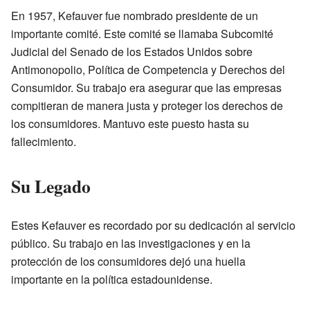
En 1957, Kefauver fue nombrado presidente de un
importante comité. Este comité se llamaba Subcomité
Judicial del Senado de los Estados Unidos sobre
Antimonopolio, Política de Competencia y Derechos del
Consumidor. Su trabajo era asegurar que las empresas
compitieran de manera justa y proteger los derechos de
los consumidores. Mantuvo este puesto hasta su
fallecimiento.
Su Legado
Estes Kefauver es recordado por su dedicación al servicio
público. Su trabajo en las investigaciones y en la
protección de los consumidores dejó una huella
importante en la política estadounidense.