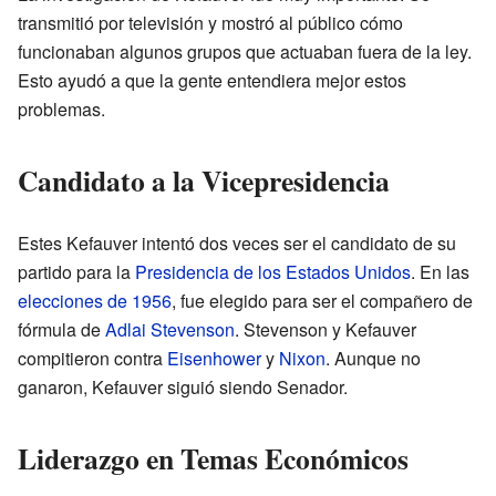
transmitió por televisión y mostró al público cómo
funcionaban algunos grupos que actuaban fuera de la ley.
Esto ayudó a que la gente entendiera mejor estos
problemas.
Candidato a la Vicepresidencia
Estes Kefauver intentó dos veces ser el candidato de su
partido para la
Presidencia de los Estados Unidos
. En las
elecciones de 1956
, fue elegido para ser el compañero de
fórmula de
Adlai Stevenson
. Stevenson y Kefauver
compitieron contra
Eisenhower
y
Nixon
. Aunque no
ganaron, Kefauver siguió siendo Senador.
Liderazgo en Temas Económicos