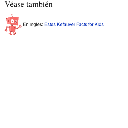
Véase también
En inglés:
Estes Kefauver Facts for Kids