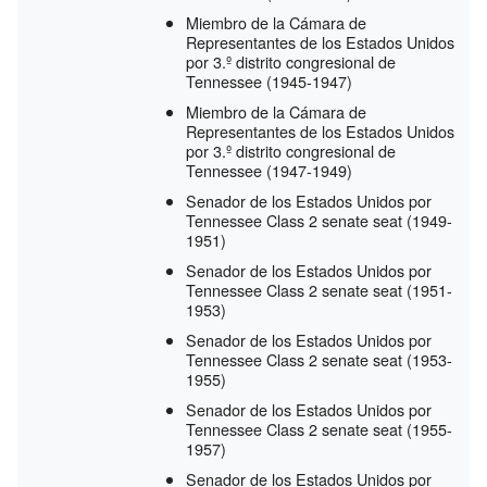
Miembro de la Cámara de
Representantes de los Estados Unidos
por 3.º distrito congresional de
Tennessee
(1945-1947)
Miembro de la Cámara de
Representantes de los Estados Unidos
por 3.º distrito congresional de
Tennessee
(1947-1949)
Senador de los Estados Unidos por
Tennessee Class 2 senate seat
(1949-
1951)
Senador de los Estados Unidos por
Tennessee Class 2 senate seat
(1951-
1953)
Senador de los Estados Unidos por
Tennessee Class 2 senate seat
(1953-
1955)
Senador de los Estados Unidos por
Tennessee Class 2 senate seat
(1955-
1957)
Senador de los Estados Unidos por