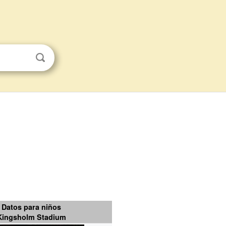
Datos para niños
Kingsholm Stadium