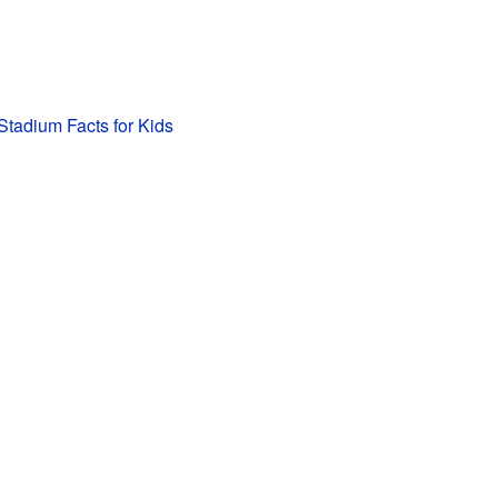
tadium Facts for Kids