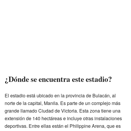
¿Dónde se encuentra este estadio?
El estadio está ubicado en la provincia de Bulacán, al
norte de la capital, Manila. Es parte de un complejo más
grande llamado Ciudad de Victoria. Esta zona tiene una
extensión de 140 hectáreas e incluye otras instalaciones
deportivas. Entre ellas están el Philippine Arena, que es