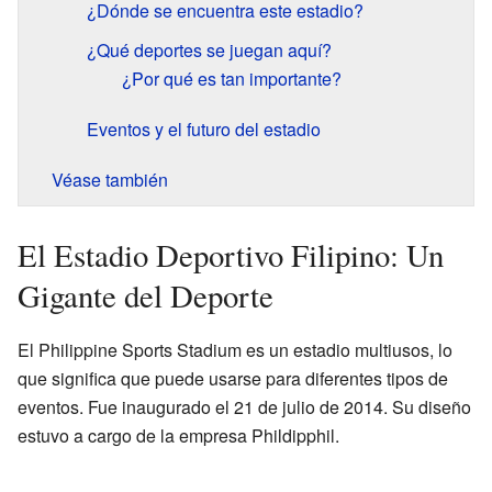
¿Dónde se encuentra este estadio?
¿Qué deportes se juegan aquí?
¿Por qué es tan importante?
Eventos y el futuro del estadio
Véase también
El Estadio Deportivo Filipino: Un
Gigante del Deporte
El Philippine Sports Stadium es un estadio multiusos, lo
que significa que puede usarse para diferentes tipos de
eventos. Fue inaugurado el 21 de julio de 2014. Su diseño
estuvo a cargo de la empresa Phildipphil.