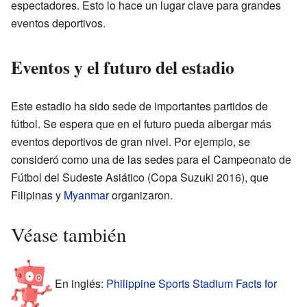
espectadores. Esto lo hace un lugar clave para grandes
eventos deportivos.
Eventos y el futuro del estadio
Este estadio ha sido sede de importantes partidos de
fútbol. Se espera que en el futuro pueda albergar más
eventos deportivos de gran nivel. Por ejemplo, se
consideró como una de las sedes para el Campeonato de
Fútbol del Sudeste Asiático (Copa Suzuki 2016), que
Filipinas y
Myanmar
organizaron.
Véase también
En inglés:
Philippine Sports Stadium Facts for