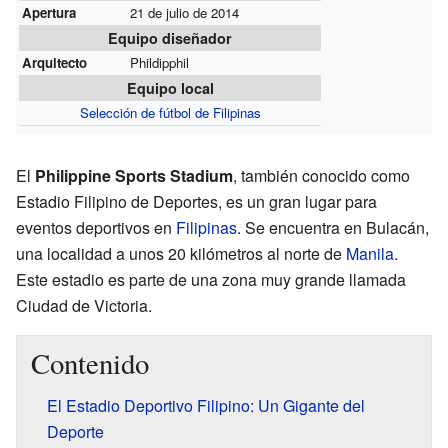
Apertura
21 de julio de 2014
Equipo diseñador
Arquitecto
Phildipphil
Equipo local
Selección de fútbol de Filipinas
El
Philippine Sports Stadium
, también conocido como
Estadio Filipino de Deportes, es un gran lugar para
eventos deportivos en
Filipinas
. Se encuentra en Bulacán,
una localidad a unos 20 kilómetros al norte de
Manila
.
Este estadio es parte de una zona muy grande llamada
Ciudad de Victoria.
Contenido
El Estadio Deportivo Filipino: Un Gigante del
Deporte