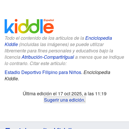
Todo el contenido de los artículos de la
Enciclopedia
Kiddle
(incluidas las imágenes) se puede utilizar
libremente para fines personales y educativos bajo la
licencia
Atribución-CompartirIgual
a menos que se indique
lo contrario. Citar este artículo:
Estadio Deportivo Filipino para Niños
.
Enciclopedia
Kiddle.
Última edición el 17 oct 2025, a las 11:19
Sugerir una edición
.