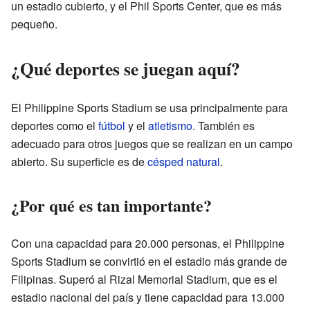
un estadio cubierto, y el Phil Sports Center, que es más
pequeño.
¿Qué deportes se juegan aquí?
El Philippine Sports Stadium se usa principalmente para
deportes como el
fútbol
y el
atletismo
. También es
adecuado para otros juegos que se realizan en un campo
abierto. Su superficie es de
césped natural
.
¿Por qué es tan importante?
Con una capacidad para 20.000 personas, el Philippine
Sports Stadium se convirtió en el estadio más grande de
Filipinas. Superó al Rizal Memorial Stadium, que es el
estadio nacional del país y tiene capacidad para 13.000